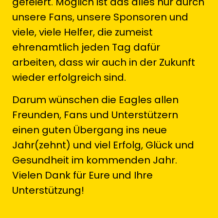
gefeiert. Möglich ist das alles nur durch
unsere Fans, unsere Sponsoren und
viele, viele Helfer, die zumeist
ehrenamtlich jeden Tag dafür
arbeiten, dass wir auch in der Zukunft
wieder erfolgreich sind.
Darum wünschen die Eagles allen
Freunden, Fans und Unterstützern
einen guten Übergang ins neue
Jahr(zehnt) und viel Erfolg, Glück und
Gesundheit im kommenden Jahr.
Vielen Dank für Eure und Ihre
Unterstützung!