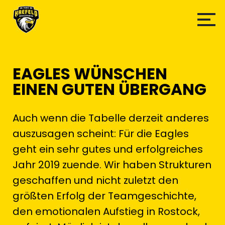
EAGLES WÜNSCHEN
EINEN GUTEN ÜBERGANG
Auch wenn die Tabelle derzeit anderes
auszusagen scheint: Für die Eagles
geht ein sehr gutes und erfolgreiches
Jahr 2019 zuende. Wir haben Strukturen
geschaffen und nicht zuletzt den
größten Erfolg der Teamgeschichte,
den emotionalen Aufstieg in Rostock,