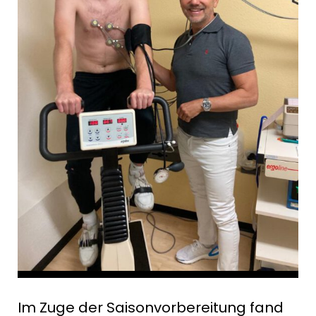
Im Zuge der Saisonvorbereitung fand