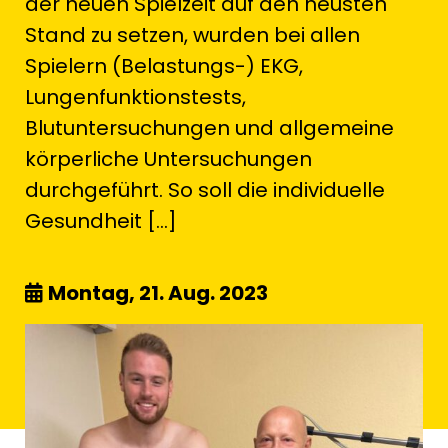
der neuen Spielzeit auf den neusten
Stand zu setzen, wurden bei allen
Spielern (Belastungs-) EKG,
Lungenfunktionstests,
Blutuntersuchungen und allgemeine
körperliche Untersuchungen
durchgeführt. So soll die individuelle
Gesundheit […]
Montag, 21. Aug. 2023