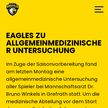
EAGLES ZU
ALLGEMEINMEDIZINISCHE
R UNTERSUCHUNG
Im Zuge der Saisonvorbereitung fand
am letzten Montag eine
allgemeinmedizinische Untersuchung
aller Spieler bei Mannschaftsarzt Dr.
Bruno Winkels in Grefrath statt. Um die
medizinische Abteilung vor dem Start