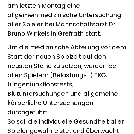
am letzten Montag eine
allgemeinmedizinische Untersuchung
aller Spieler bei Mannschaftsarzt Dr.
Bruno Winkels in Grefrath statt.
Um die medizinische Abteilung vor dem
Start der neuen Spielzeit auf den
neusten Stand zu setzen, wurden bei
allen Spielern (Belastungs-) EKG,
Lungenfunktionstests,
Blutuntersuchungen und allgemeine
körperliche Untersuchungen
durchgeführt.
So soll die individuelle Gesundheit aller
Spieler gewährleistet und überwacht