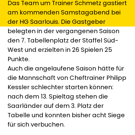
Das Team um Trainer Schmetz gastiert
am kommenden Samstagabend bei
der HG Saarlouis. Die Gastgeber
belegten in der vergangenen Saison
den 7. Tabellenplatz der Staffel Süd-
West und erzielten in 26 Spielen 25
Punkte.
Auch die angelaufene Saison hätte für
die Mannschaft von Cheftrainer Philipp
Kessler schlechter starten können:
nach dem 13. Spieltag stehen die
Saarländer auf dem 3. Platz der
Tabelle und konnten bisher acht Siege
für sich verbuchen.