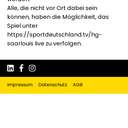
Alle, die nicht vor Ort dabei sein
können, haben die Möglichkeit, das
Spiel unter
https://sportdeutschland.tv/hg-
saarlouis live zu verfolgen.
Impressum
Datenschutz
AGB