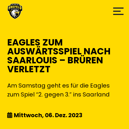
EAGLES ZUM
AUSWÄRTSSPIEL NACH
SAARLOUIS – BRÜREN
VERLETZT
Am Samstag geht es für die Eagles
zum Spiel “2. gegen 3.” ins Saarland
Mittwoch, 06. Dez. 2023