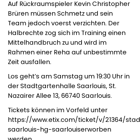
Auf Rückraumspieler Kevin Christopher
Brüren müssen Schmetz und sein
Team jedoch voerst verzichten. Der
Halbrechte zog sich im Training einen
Mittelhandbruch zu und wird im
Rahmen einer Reha auf unbestimmte
Zeit ausfallen.
Los geht’s am Samstag um 19:30 Uhr in
der Stadtgartenhalle Saarlouis, St.
Nazairer Allee 13, 66740 Saarlouis.
Tickets können im Vorfeld unter
https://www.etix.com/ticket/v/21364/sta
saarlouis-hg-saarlouiserworben
werden.