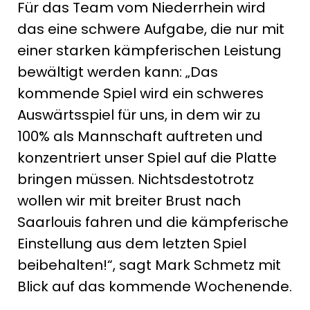
Für das Team vom Niederrhein wird
das eine schwere Aufgabe, die nur mit
einer starken kämpferischen Leistung
bewältigt werden kann: „Das
kommende Spiel wird ein schweres
Auswärtsspiel für uns, in dem wir zu
100% als Mannschaft auftreten und
konzentriert unser Spiel auf die Platte
bringen müssen. Nichtsdestotrotz
wollen wir mit breiter Brust nach
Saarlouis fahren und die kämpferische
Einstellung aus dem letzten Spiel
beibehalten!“, sagt Mark Schmetz mit
Blick auf das kommende Wochenende.