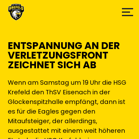
ENTSPANNUNG AN DER
VERLETZUNGSFRONT
ZEICHNET SICH AB
Wenn am Samstag um 19 Uhr die HSG
Krefeld den ThSV Eisenach in der
Glockenspitzhalle empfängt, dann ist
es für die Eagles gegen den
Mitaufsteiger, der allerdings,
ausgestattet mit einem weit höheren