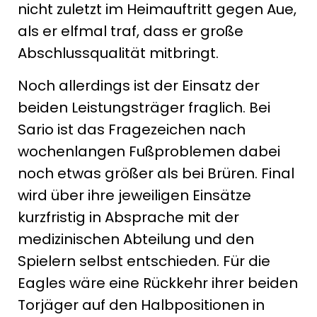
nicht zuletzt im Heimauftritt gegen Aue,
als er elfmal traf, dass er große
Abschlussqualität mitbringt.
Noch allerdings ist der Einsatz der
beiden Leistungsträger fraglich. Bei
Sario ist das Fragezeichen nach
wochenlangen Fußproblemen dabei
noch etwas größer als bei Brüren. Final
wird über ihre jeweiligen Einsätze
kurzfristig in Absprache mit der
medizinischen Abteilung und den
Spielern selbst entschieden. Für die
Eagles wäre eine Rückkehr ihrer beiden
Torjäger auf den Halbpositionen in