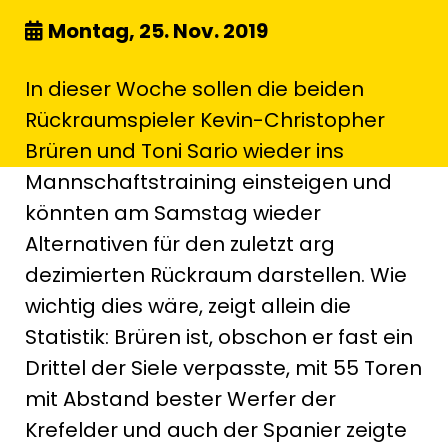
Montag, 25. Nov. 2019
In dieser Woche sollen die beiden
Rückraumspieler Kevin-Christopher
Brüren und Toni Sario wieder ins
Mannschaftstraining einsteigen und
könnten am Samstag wieder
Alternativen für den zuletzt arg
dezimierten Rückraum darstellen. Wie
wichtig dies wäre, zeigt allein die
Statistik: Brüren ist, obschon er fast ein
Drittel der Siele verpasste, mit 55 Toren
mit Abstand bester Werfer der
Krefelder und auch der Spanier zeigte