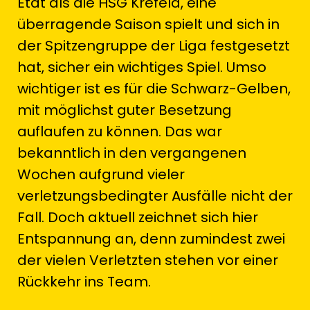
Etat als die HSG Krefeld, eine
überragende Saison spielt und sich in
der Spitzengruppe der Liga festgesetzt
hat, sicher ein wichtiges Spiel. Umso
wichtiger ist es für die Schwarz-Gelben,
mit möglichst guter Besetzung
auflaufen zu können. Das war
bekanntlich in den vergangenen
Wochen aufgrund vieler
verletzungsbedingter Ausfälle nicht der
Fall. Doch aktuell zeichnet sich hier
Entspannung an, denn zumindest zwei
der vielen Verletzten stehen vor einer
Rückkehr ins Team.