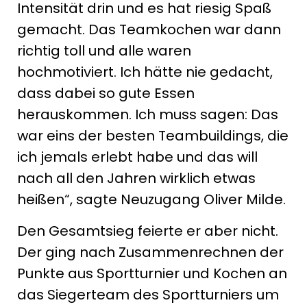
Intensität drin und es hat riesig Spaß
gemacht. Das Teamkochen war dann
richtig toll und alle waren
hochmotiviert. Ich hätte nie gedacht,
dass dabei so gute Essen
herauskommen. Ich muss sagen: Das
war eins der besten Teambuildings, die
ich jemals erlebt habe und das will
nach all den Jahren wirklich etwas
heißen“, sagte Neuzugang Oliver Milde.
Den Gesamtsieg feierte er aber nicht.
Der ging nach Zusammenrechnen der
Punkte aus Sportturnier und Kochen an
das Siegerteam des Sportturniers um