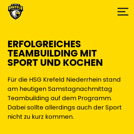
ERFOLGREICHES
TEAMBUILDING MIT
SPORT UND KOCHEN
Für die HSG Krefeld Niederrhein stand
am heutigen Samstagnachmittag
Teambuilding auf dem Programm.
Dabei sollte allerdings auch der Sport
nicht zu kurz kommen.