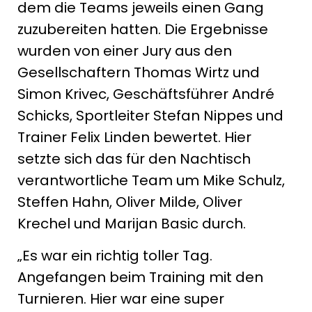
dem die Teams jeweils einen Gang
zuzubereiten hatten. Die Ergebnisse
wurden von einer Jury aus den
Gesellschaftern Thomas Wirtz und
Simon Krivec, Geschäftsführer André
Schicks, Sportleiter Stefan Nippes und
Trainer Felix Linden bewertet. Hier
setzte sich das für den Nachtisch
verantwortliche Team um Mike Schulz,
Steffen Hahn, Oliver Milde, Oliver
Krechel und Marijan Basic durch.
„Es war ein richtig toller Tag.
Angefangen beim Training mit den
Turnieren. Hier war eine super