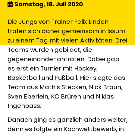
Samstag, 18. Juli 2020
Die Jungs von Trainer Felix Linden
trafen sich daher gemeinsam in Issum
zu einem Tag mit vielen Aktivitäten. Drei
Teams wurden gebildet, die
gegeneinander antraten. Dabei gab
es erst ein Turnier mit Hockey,
Basketball und Fußball. Hier siegte das
Team aus Mathis Stecken, Nick Braun,
Sven Eberlein, KC Brüren und Niklas
Ingenpass.
Danach ging es gänzlich anders weiter,
denn es folgte ein Kochwettbewerb, in