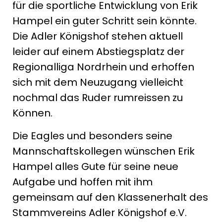
für die sportliche Entwicklung von Erik
Hampel ein guter Schritt sein könnte.
Die Adler Königshof stehen aktuell
leider auf einem Abstiegsplatz der
Regionalliga Nordrhein und erhoffen
sich mit dem Neuzugang vielleicht
nochmal das Ruder rumreissen zu
Können.
Die Eagles und besonders seine
Mannschaftskollegen wünschen Erik
Hampel alles Gute für seine neue
Aufgabe und hoffen mit ihm
gemeinsam auf den Klassenerhalt des
Stammvereins Adler Königshof e.V.