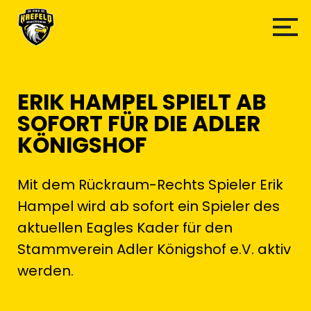
ERIK HAMPEL SPIELT AB
SOFORT FÜR DIE ADLER
KÖNIGSHOF
Mit dem Rückraum-Rechts Spieler Erik
Hampel wird ab sofort ein Spieler des
aktuellen Eagles Kader für den
Stammverein Adler Königshof e.V. aktiv
werden.