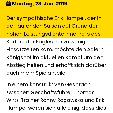
Montag, 28. Jan. 2019
Der sympathische Erik Hampel, der in
der laufenden Saison auf Grund der
hohen Leistungsdichte innerhalb des
Kaders der Eagles nur zu wenig
Einsatzzeiten kam, möchte den Adlern
Königshof im aktuellen Kampf um den
Abstieg helfen und erhofft sich darüber
auch mehr Spielanteile.
In einem konstruktiven Gespräch
zwischen Geschäftsführer Thomas
Wirtz, Trainer Ronny Rogawska und Erik
Hampel waren sich alle einig, dass dies