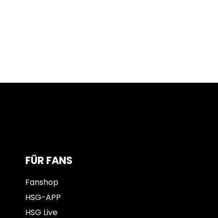
FÜR FANS
Fanshop
HSG-APP
HSG Live