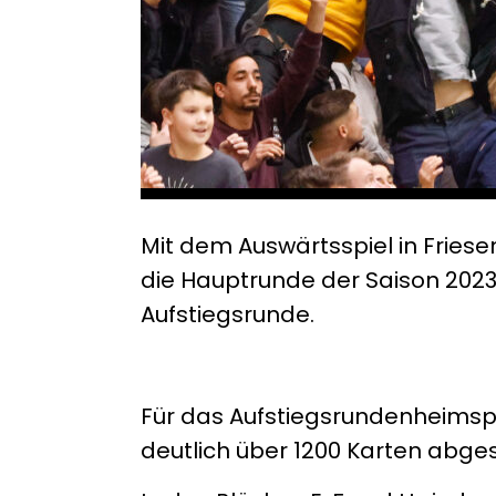
Mit dem Auswärtsspiel in Fri
die Hauptrunde der Saison 2023
Aufstiegsrunde.
Für das Aufstiegsrundenheimsp
deutlich über 1200 Karten abges