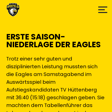
ERSTE SAISON-
NIEDERLAGE DER EAGLES
Trotz einer sehr guten und
disziplinierten Leistung mussten sich
die Eagles am Samstagabend im
Auswärtsspiel beim
Aufstiegskandidaten TV Hüttenberg
mit 36:40 (15:18) geschlagen geben. Sie
machten dem Tabellenführer das