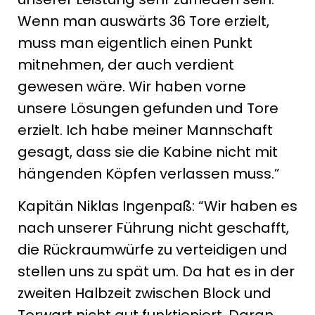
Wenn man auswärts 36 Tore erzielt,
muss man eigentlich einen Punkt
mitnehmen, der auch verdient
gewesen wäre. Wir haben vorne
unsere Lösungen gefunden und Tore
erzielt. Ich habe meiner Mannschaft
gesagt, dass sie die Kabine nicht mit
hängenden Köpfen verlassen muss.”
Kapitän Niklas Ingenpaß: “Wir haben es
nach unserer Führung nicht geschafft,
die Rückraumwürfe zu verteidigen und
stellen uns zu spät um. Da hat es in der
zweiten Halbzeit zwischen Block und
Torwart nicht gut funktioniert. Daran