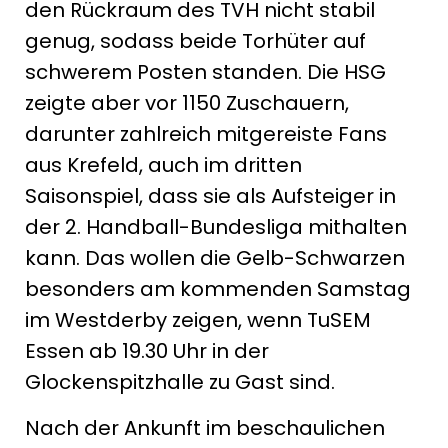
den Rückraum des TVH nicht stabil
genug, sodass beide Torhüter auf
schwerem Posten standen. Die HSG
zeigte aber vor 1150 Zuschauern,
darunter zahlreich mitgereiste Fans
aus Krefeld, auch im dritten
Saisonspiel, dass sie als Aufsteiger in
der 2. Handball-Bundesliga mithalten
kann. Das wollen die Gelb-Schwarzen
besonders am kommenden Samstag
im Westderby zeigen, wenn TuSEM
Essen ab 19.30 Uhr in der
Glockenspitzhalle zu Gast sind.
Nach der Ankunft im beschaulichen