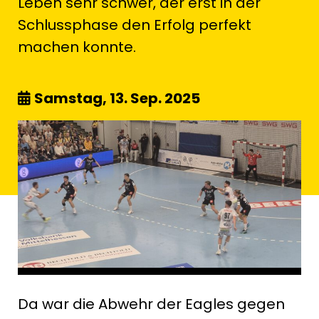
Leben sehr schwer, der erst in der
Schlussphase den Erfolg perfekt
machen konnte.
Samstag, 13. Sep. 2025
Da war die Abwehr der Eagles gegen