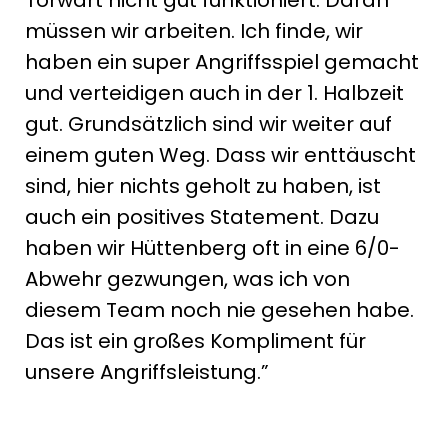
müssen wir arbeiten. Ich finde, wir
haben ein super Angriffsspiel gemacht
und verteidigen auch in der 1. Halbzeit
gut. Grundsätzlich sind wir weiter auf
einem guten Weg. Dass wir enttäuscht
sind, hier nichts geholt zu haben, ist
auch ein positives Statement. Dazu
haben wir Hüttenberg oft in eine 6/0-
Abwehr gezwungen, was ich von
diesem Team noch nie gesehen habe.
Das ist ein großes Kompliment für
unsere Angriffsleistung.”