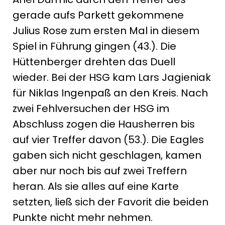
gerade aufs Parkett gekommene
Julius Rose zum ersten Mal in diesem
Spiel in Führung gingen (43.). Die
Hüttenberger drehten das Duell
wieder. Bei der HSG kam Lars Jagieniak
für Niklas Ingenpaß an den Kreis. Nach
zwei Fehlversuchen der HSG im
Abschluss zogen die Hausherren bis
auf vier Treffer davon (53.). Die Eagles
gaben sich nicht geschlagen, kamen
aber nur noch bis auf zwei Treffern
heran. Als sie alles auf eine Karte
setzten, ließ sich der Favorit die beiden
Punkte nicht mehr nehmen.