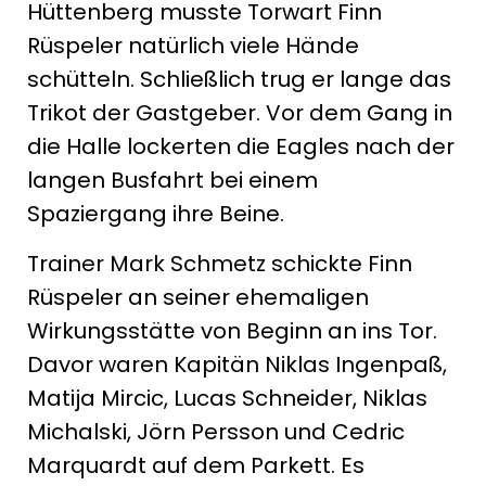
Hüttenberg musste Torwart Finn
Rüspeler natürlich viele Hände
schütteln. Schließlich trug er lange das
Trikot der Gastgeber. Vor dem Gang in
die Halle lockerten die Eagles nach der
langen Busfahrt bei einem
Spaziergang ihre Beine.
Trainer Mark Schmetz schickte Finn
Rüspeler an seiner ehemaligen
Wirkungsstätte von Beginn an ins Tor.
Davor waren Kapitän Niklas Ingenpaß,
Matija Mircic, Lucas Schneider, Niklas
Michalski, Jörn Persson und Cedric
Marquardt auf dem Parkett. Es