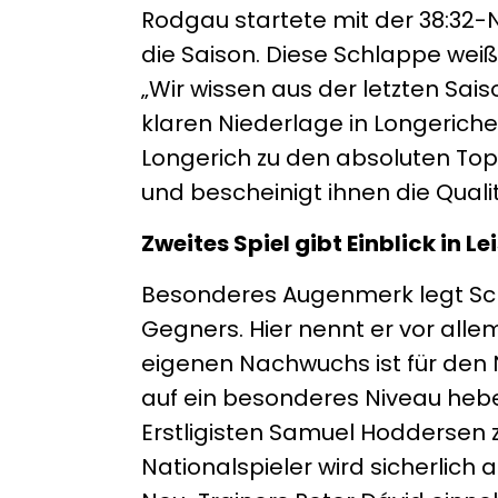
Rodgau startete mit der 38:32-N
die Saison. Diese Schlappe wei
„Wir wissen aus der letzten Sais
klaren Niederlage in Longeriche
Longerich zu den absoluten Top
und bescheinigt ihnen die Qualit
Zweites Spiel gibt Einblick in 
Besonderes Augenmerk legt Sc
Gegners. Hier nennt er vor al
eigenen Nachwuchs ist für den 
auf ein besonderes Niveau he
Erstligisten Samuel Hoddersen
Nationalspieler wird sicherlich