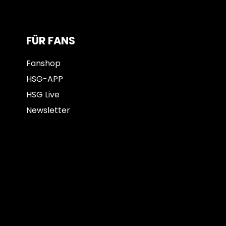
FÜR FANS
Fanshop
HSG-APP
HSG Live
Newsletter