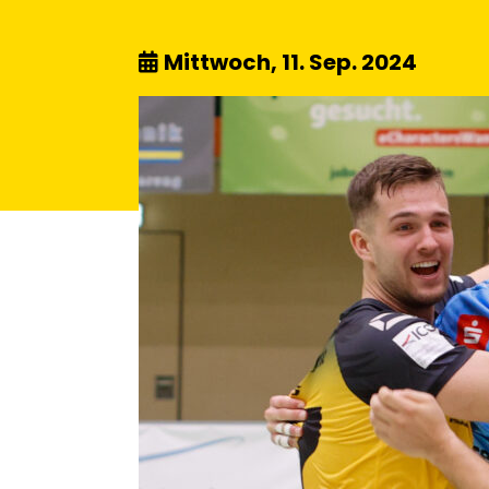
Mittwoch, 11. Sep. 2024