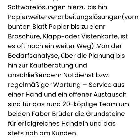
Softwarelösungen hierzu bis hin
Papierweiterverarbeitungslösungen(vom
bunten Blatt Papier bis zu eienr
Broschüre, Klapp-oder Vistenkarte, ist
es oft noch ein weiter Weg) .Von der
Bedarfsanalyse, über die Planung bis
hin zur Kaufberatung und
anschließendem Notdienst bzw.
regelmäßiger Wartung – Service aus
einer Hand und ein offener Austausch
sind für das rund 20-köpfige Team um
beiden Faber Brüder die Grundsteine
für erfolgreiches Handeln und das
stets nah am Kunden.