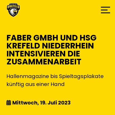
FABER GMBH UND HSG
KREFELD NIEDERRHEIN
INTENSIVIEREN DIE
ZUSAMMENARBEIT
Hallenmagazine bis Spieltagsplakate
künftig aus einer Hand
Mittwoch, 19. Juli 2023