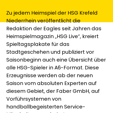
Zu jedem Heimspiel der HSG Krefeld
Niederrhein veröffentlicht die
Redaktion der Eagles seit Jahren das
Heimspielmagazin „HSG Live“, kreiert
Spieltagsplakate für das
Stadtgeschehen und publiziert vor
Saisonbeginn auch eine Übersicht über
alle HSG-Spieler in A6-Format. Diese
Erzeugnisse werden ab der neuen
Saison vom absoluten Experten auf
diesem Gebiet, der Faber GmbH, auf
Vorführsystemen von
handballbegeisterten Service-