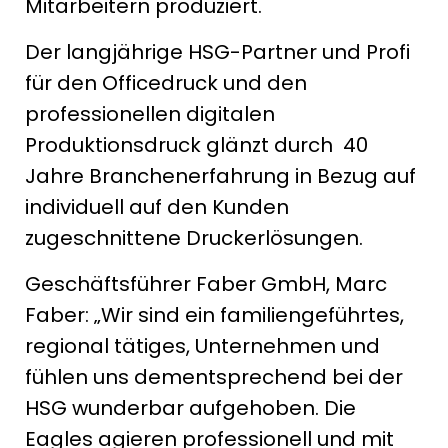
Mitarbeitern produziert.
Der langjährige HSG-Partner und Profi
für den Officedruck und den
professionellen digitalen
Produktionsdruck glänzt durch 40
Jahre Branchenerfahrung in Bezug auf
individuell auf den Kunden
zugeschnittene Druckerlösungen.
Geschäftsführer Faber GmbH, Marc
Faber: „Wir sind ein familiengeführtes,
regional tätiges, Unternehmen und
fühlen uns dementsprechend bei der
HSG wunderbar aufgehoben. Die
Eagles agieren professionell und mit