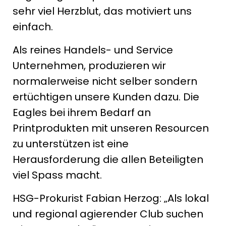
sehr viel Herzblut, das motiviert uns
einfach.
Als reines Handels- und Service
Unternehmen, produzieren wir
normalerweise nicht selber sondern
ertüchtigen unsere Kunden dazu. Die
Eagles bei ihrem Bedarf an
Printprodukten mit unseren Resourcen
zu unterstützen ist eine
Herausforderung die allen Beteiligten
viel Spass macht.
HSG-Prokurist Fabian Herzog: „Als lokal
und regional agierender Club suchen