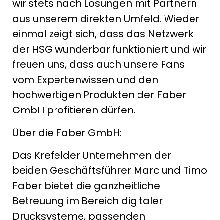
wir stets nach Lösungen mit Partnern
aus unserem direkten Umfeld. Wieder
einmal zeigt sich, dass das Netzwerk
der HSG wunderbar funktioniert und wir
freuen uns, dass auch unsere Fans
vom Expertenwissen und den
hochwertigen Produkten der Faber
GmbH profitieren dürfen.
Über die Faber GmbH:
Das Krefelder Unternehmen der
beiden Geschäftsführer Marc und Timo
Faber bietet die ganzheitliche
Betreuung im Bereich digitaler
Drucksysteme, passenden