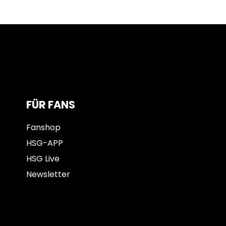
FÜR FANS
Fanshop
HSG-APP
HSG Live
Newsletter