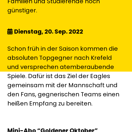
Familien und Studierende noch
günstiger.
Dienstag, 20. Sep. 2022
Schon früh in der Saison kommen die
absoluten Topgegner nach Krefeld
und versprechen atemberaubende
Spiele. Dafür ist das Ziel der Eagles
gemeinsam mit der Mannschaft und
den Fans, gegnerischen Teams einen
heißen Empfang zu bereiten.
Mini-Abo “Goldener Oktober”