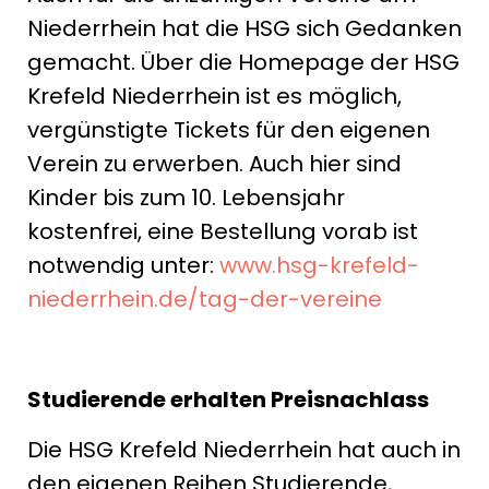
Niederrhein hat die HSG sich Gedanken
gemacht. Über die Homepage der HSG
Krefeld Niederrhein ist es möglich,
vergünstigte Tickets für den eigenen
Verein zu erwerben. Auch hier sind
Kinder bis zum 10. Lebensjahr
kostenfrei, eine Bestellung vorab ist
notwendig unter:
www.hsg-krefeld-
niederrhein.de/tag-der-vereine
Studierende erhalten Preisnachlass
Die HSG Krefeld Niederrhein hat auch in
den eigenen Reihen Studierende,