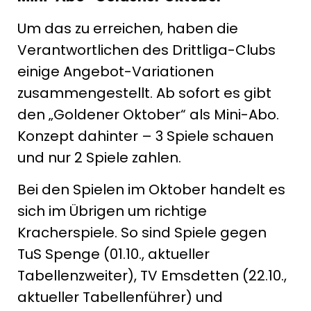
Um das zu erreichen, haben die
Verantwortlichen des Drittliga-Clubs
einige Angebot-Variationen
zusammengestellt. Ab sofort es gibt
den „Goldener Oktober“ als Mini-Abo.
Konzept dahinter – 3 Spiele schauen
und nur 2 Spiele zahlen.
Bei den Spielen im Oktober handelt es
sich im Übrigen um richtige
Kracherspiele. So sind Spiele gegen
TuS Spenge (01.10., aktueller
Tabellenzweiter), TV Emsdetten (22.10.,
aktueller Tabellenführer) und