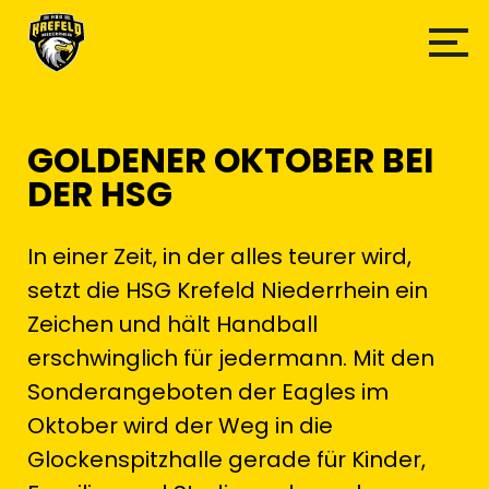
GOLDENER OKTOBER BEI
DER HSG
In einer Zeit, in der alles teurer wird,
setzt die HSG Krefeld Niederrhein ein
Zeichen und hält Handball
erschwinglich für jedermann. Mit den
Sonderangeboten der Eagles im
Oktober wird der Weg in die
Glockenspitzhalle gerade für Kinder,