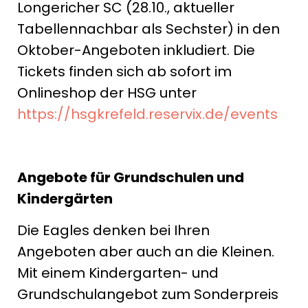
Longericher SC (28.10., aktueller
Tabellennachbar als Sechster) in den
Oktober-Angeboten inkludiert. Die
Tickets finden sich ab sofort im
Onlineshop der HSG unter
https://hsgkrefeld.reservix.de/events
Angebote für Grundschulen und
Kindergärten
Die Eagles denken bei Ihren
Angeboten aber auch an die Kleinen.
Mit einem Kindergarten- und
Grundschulangebot zum Sonderpreis