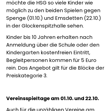
möchte die HSG so viele Kinder wie
möglich zu den beiden Spielen gegen
Spenge (01.10.) und Emsdetten (22.10.)
in der Glockenspitzhalle sehen.
Kinder bis 10 Jahren erhalten nach
Anmeldung über die Schule oder den
Kindergarten kostenfreien Eintritt,
Begleitpersonen kommen für 5 Euro
rein. Das Angebot gilt für die Blöcke der
Preiskategorie 3.
Vereinsspieltage am 01.10. und 22.10.
Auch für die unzähligen Vereine am