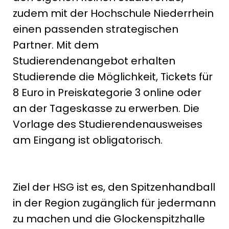
zudem mit der Hochschule Niederrhein
einen passenden strategischen
Partner. Mit dem
Studierendenangebot erhalten
Studierende die Möglichkeit, Tickets für
8 Euro in Preiskategorie 3 online oder
an der Tageskasse zu erwerben. Die
Vorlage des Studierendenausweises
am Eingang ist obligatorisch.
Ziel der HSG ist es, den Spitzenhandball
in der Region zugänglich für jedermann
zu machen und die Glockenspitzhalle