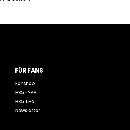
FÜR FANS
Fanshop
HSG-APP
HSG Live
Newsletter