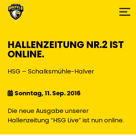
HALLENZEITUNG NR.2 IST
ONLINE.
HSG – Schalksmühle-Halver
Sonntag, 11. Sep. 2016
Die neue Ausgabe unserer
Hallenzeitung “HSG Live” ist nun online.