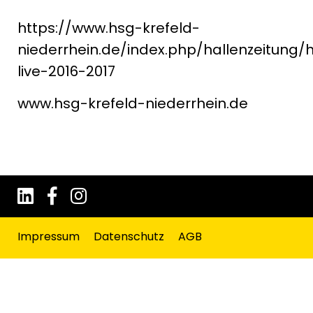
https://www.hsg-krefeld-
niederrhein.de/index.php/hallenzeitung/
live-2016-2017
www.hsg-krefeld-niederrhein.de
Impressum
Datenschutz
AGB