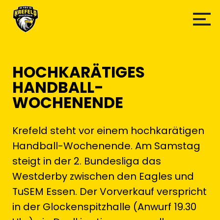
HOCHKARÄTIGES
HANDBALL-
WOCHENENDE
Krefeld steht vor einem hochkarätigen
Handball-Wochenende. Am Samstag
steigt in der 2. Bundesliga das
Westderby zwischen den Eagles und
TuSEM Essen. Der Vorverkauf verspricht
in der Glockenspitzhalle (Anwurf 19.30