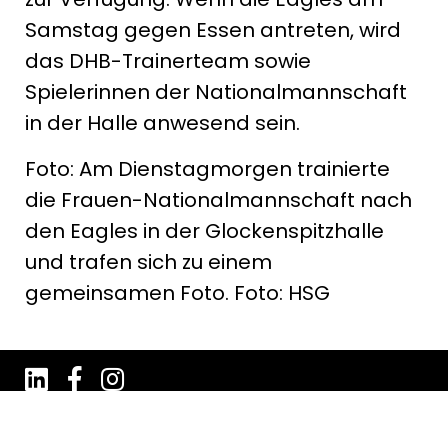
Samstag gegen Essen antreten, wird
das DHB-Trainerteam sowie
Spielerinnen der Nationalmannschaft
in der Halle anwesend sein.
Foto: Am Dienstagmorgen trainierte
die Frauen-Nationalmannschaft nach
den Eagles in der Glockenspitzhalle
und trafen sich zu einem
gemeinsamen Foto. Foto: HSG
Impressum
Datenschutz
AGB