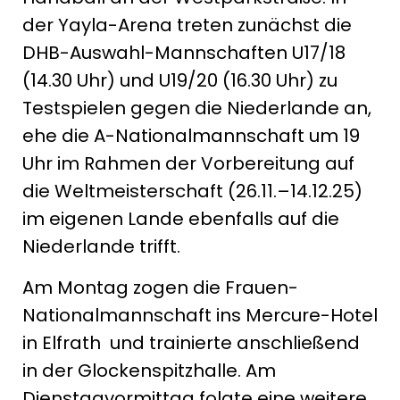
der Yayla-Arena treten zunächst die
DHB-Auswahl-Mannschaften U17/18
(14.30 Uhr) und U19/20 (16.30 Uhr) zu
Testspielen gegen die Niederlande an,
ehe die A-Nationalmannschaft um 19
Uhr im Rahmen der Vorbereitung auf
die Weltmeisterschaft (26.11.–14.12.25)
im eigenen Lande ebenfalls auf die
Niederlande trifft.
Am Montag zogen die Frauen-
Nationalmannschaft ins Mercure-Hotel
in Elfrath und trainierte anschließend
in der Glockenspitzhalle. Am
Dienstagvormittag folgte eine weitere