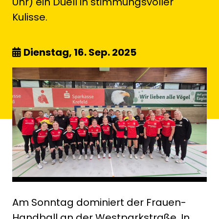
Uhr) ein Duell in stimmungsvoller
Kulisse.
Dienstag, 16. Sep. 2025
Am Sonntag dominiert der Frauen-
Handball an der Westparkstraße. In