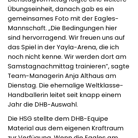
Übungseinheit, danach gab es ein
gemeinsames Foto mit der Eagles-
Mannschaft. „Die Bedingungen hier
sind hervorragend. Wir freuen uns auf
das Spiel in der Yayla-Arena, die ich
noch nicht kenne. Wir werden dort am
Samstagnachmittag trainieren“, sagte
Team-Managerin Anja Althaus am
Dienstag. Die ehemalige Weltklasse-
Handballerin leitet seit knapp einem
Jahr die DHB-Auswahl.
Die HSG stellte dem DHB-Equipe
Material aus dem eigenen Kraftraum
zur Verfügung. Wenn die Eagles am