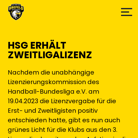
HSG ERHÄLT
ZWEITLIGALIZENZ
Nachdem die unabhängige
Lizenzierungskommission des
Handball-Bundesliga e.V. am
19.04.2023 die Lizenzvergabe für die
Erst- und Zweitligisten positiv
entschieden hatte, gibt es nun auch
grünes Licht für die Klubs aus den 3.