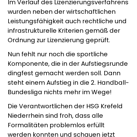
Im Verlauf des Lizenzierungsverfahrens
wurden neben der wirtschaftlichen
Leistungsfähigkeit auch rechtliche und
infrastrukturelle Kriterien gemäß der
Ordnung zur Lizenzierung geprüft.
Nun fehlt nur noch die sportliche
Komponente, die in der Aufstiegsrunde
dingfest gemacht werden soll. Dann
steht einem Aufstieg in die 2. Handball-
Bundesliga nichts mehr im Wege!
Die Verantwortlichen der HSG Krefeld
Niederrhein sind froh, dass alle
Formalitäten problemlos erfüllt
werden konnten und schauen jetzt