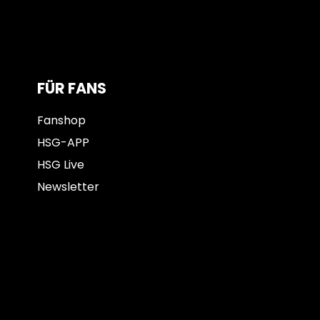
FÜR FANS
Fanshop
HSG-APP
HSG Live
Newsletter