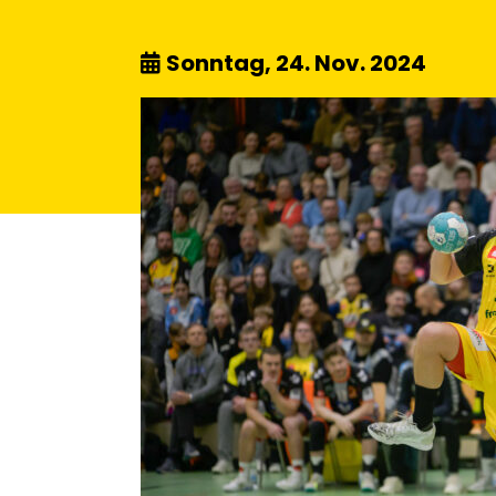
Sonntag, 24. Nov. 2024