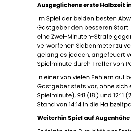
Ausgeglichene erste Halbzeit 
Im Spiel der beiden besten Abw
Gastgeber den besseren Start. 
eine Zwei-Minuten-Strafe gege
verworfenen Siebenmeter zu verk
gelang es jedoch, angefeuert vo
Spielminute durch Treffer von 
In einer von vielen Fehlern auf
Gastgeber stets vor, ohne sich 
Spielminute), 9:8 (18.) und 12:1
Stand von 14:14 in die Halbzeitp
Weiterhin Spiel auf Augenhöhe 