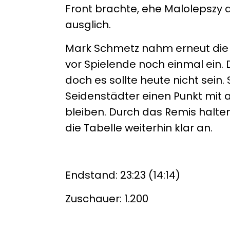
Front brachte, ehe Malolepszy a
ausglich.
Mark Schmetz nahm erneut die 
vor Spielende noch einmal ein.
doch es sollte heute nicht sein
Seidenstädter einen Punkt mit
bleiben. Durch das Remis halte
die Tabelle weiterhin klar an.
Endstand: 23:23 (14:14)
Zuschauer: 1.200