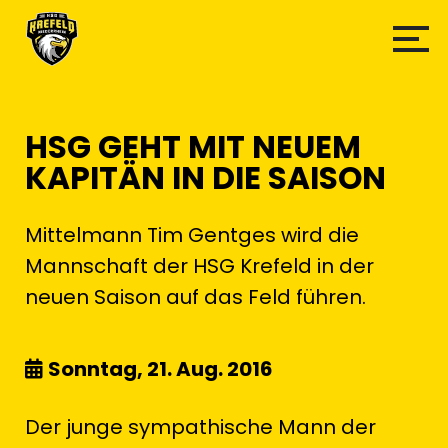
HSG GEHT MIT NEUEM
KAPITÄN IN DIE SAISON
Mittelmann Tim Gentges wird die
Mannschaft der HSG Krefeld in der
neuen Saison auf das Feld führen.
Sonntag, 21. Aug. 2016
Der junge sympathische Mann der