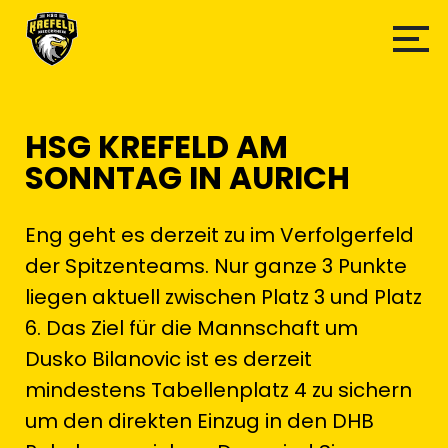
HSG KREFELD AM
SONNTAG IN AURICH
Eng geht es derzeit zu im Verfolgerfeld
der Spitzenteams. Nur ganze 3 Punkte
liegen aktuell zwischen Platz 3 und Platz
6. Das Ziel für die Mannschaft um
Dusko Bilanovic ist es derzeit
mindestens Tabellenplatz 4 zu sichern
um den direkten Einzug in den DHB