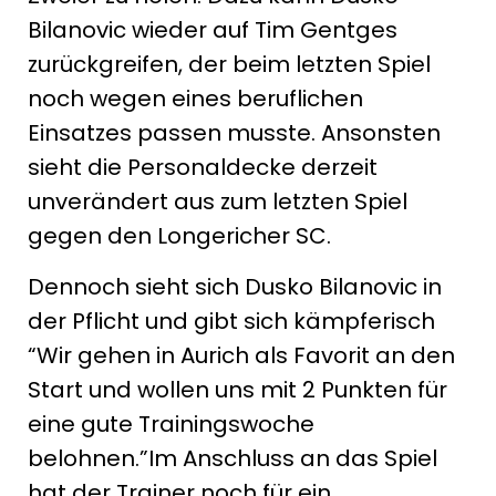
Bilanovic wieder auf Tim Gentges
zurückgreifen, der beim letzten Spiel
noch wegen eines beruflichen
Einsatzes passen musste. Ansonsten
sieht die Personaldecke derzeit
unverändert aus zum letzten Spiel
gegen den Longericher SC.
Dennoch sieht sich Dusko Bilanovic in
der Pflicht und gibt sich kämpferisch
“Wir gehen in Aurich als Favorit an den
Start und wollen uns mit 2 Punkten für
eine gute Trainingswoche
belohnen.”Im Anschluss an das Spiel
hat der Trainer noch für ein