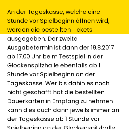
An der Tageskasse, welche eine
Stunde vor Spielbeginn öffnen wird,
werden die bestellten Tickets
ausgegeben. Der zweite
Ausgabetermin ist dann der 19.8.2017
ab 17.00 Uhr beim Testspiel in der
Glockenspitzhalle ebenfalls ab 1
Stunde vor Spielbeginn an der
Tageskasse. Wer bis dahin es noch
nicht geschafft hat die bestellten
Dauerkarten in Empfang zu nehmen
kann dies auch dann jeweils immer an
der Tageskasse ab 1 Stunde vor
Spielbeginn an der Glockenspitzhalle