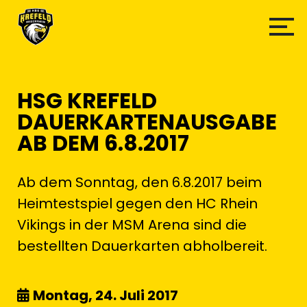
HSG KREFELD
DAUERKARTENAUSGABE
AB DEM 6.8.2017
Ab dem Sonntag, den 6.8.2017 beim
Heimtestspiel gegen den HC Rhein
Vikings in der MSM Arena sind die
bestellten Dauerkarten abholbereit.
Montag, 24. Juli 2017