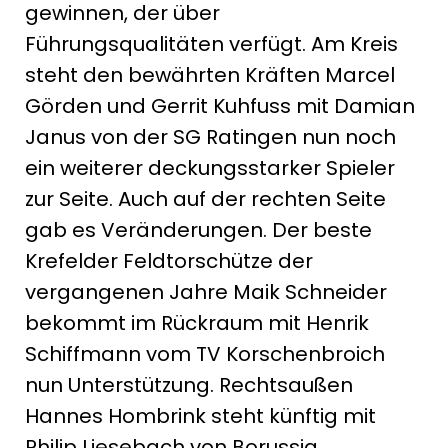
gewinnen, der über
Führungsqualitäten verfügt. Am Kreis
steht den bewährten Kräften Marcel
Görden und Gerrit Kuhfuss mit Damian
Janus von der SG Ratingen nun noch
ein weiterer deckungsstarker Spieler
zur Seite. Auch auf der rechten Seite
gab es Veränderungen. Der beste
Krefelder Feldtorschütze der
vergangenen Jahre Maik Schneider
bekommt im Rückraum mit Henrik
Schiffmann vom TV Korschenbroich
nun Unterstützung. Rechtsaußen
Hannes Hombrink steht künftig mit
Philip Liesebach von Borussia