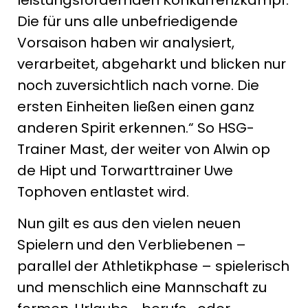
Die für uns alle unbefriedigende
Vorsaison haben wir analysiert,
verarbeitet, abgeharkt und blicken nur
noch zuversichtlich nach vorne. Die
ersten Einheiten ließen einen ganz
anderen Spirit erkennen.“ So HSG-
Trainer Mast, der weiter von Alwin op
de Hipt und Torwarttrainer Uwe
Tophoven entlastet wird.
Nun gilt es aus den vielen neuen
Spielern und den Verbliebenen –
parallel der Athletikphase – spielerisch
und menschlich eine Mannschaft zu