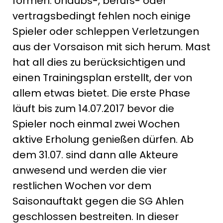
formen. Urlaubs-, berufs- oder
vertragsbedingt fehlen noch einige
Spieler oder schleppen Verletzungen
aus der Vorsaison mit sich herum. Mast
hat all dies zu berücksichtigen und
einen Trainingsplan erstellt, der von
allem etwas bietet. Die erste Phase
läuft bis zum 14.07.2017 bevor die
Spieler noch einmal zwei Wochen
aktive Erholung genießen dürfen. Ab
dem 31.07. sind dann alle Akteure
anwesend und werden die vier
restlichen Wochen vor dem
Saisonauftakt gegen die SG Ahlen
geschlossen bestreiten. In dieser