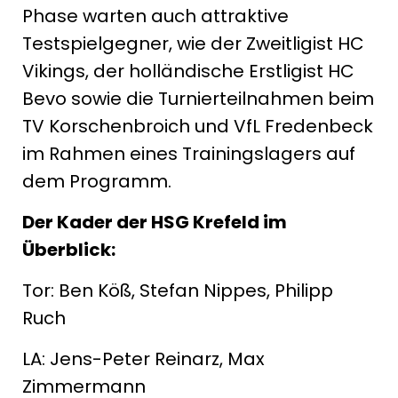
Phase warten auch attraktive
Testspielgegner, wie der Zweitligist HC
Vikings, der holländische Erstligist HC
Bevo sowie die Turnierteilnahmen beim
TV Korschenbroich und VfL Fredenbeck
im Rahmen eines Trainingslagers auf
dem Programm.
Der Kader der HSG Krefeld im
Überblick:
Tor: Ben Köß, Stefan Nippes, Philipp
Ruch
LA: Jens-Peter Reinarz, Max
Zimmermann