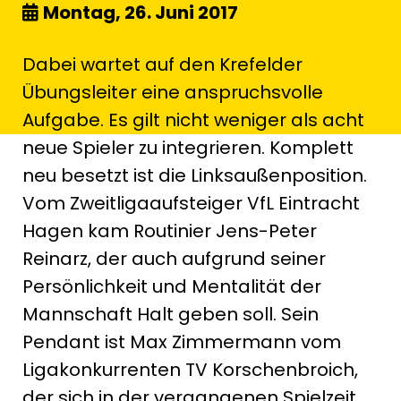
Montag, 26. Juni 2017
Dabei wartet auf den Krefelder
Übungsleiter eine anspruchsvolle
Aufgabe. Es gilt nicht weniger als acht
neue Spieler zu integrieren. Komplett
neu besetzt ist die Linksaußenposition.
Vom Zweitligaaufsteiger VfL Eintracht
Hagen kam Routinier Jens-Peter
Reinarz, der auch aufgrund seiner
Persönlichkeit und Mentalität der
Mannschaft Halt geben soll. Sein
Pendant ist Max Zimmermann vom
Ligakonkurrenten TV Korschenbroich,
der sich in der vergangenen Spielzeit