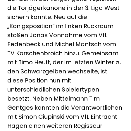
die Torjägerkanone in der 3. Liga West
sichern konnte. Neu auf die
„Königsposition“ im linken Rückraum
stoßen Jonas Vonnahme vom VfL
Fedenbeck und Michel Mantsch vom
TV Korschenbroich hinzu. Gemeinsam
mit Timo Heuft, der im letzten Winter zu
den Schwarzgelben wechselte, ist
diese Position nun mit
unterschiedlichen Spielertypen
besetzt. Neben Mittelmann Tim
Gentges konnten die Verantwortlichen
mit Simon Ciupinski vom VfL Eintracht
Hagen einen weiteren Regisseur