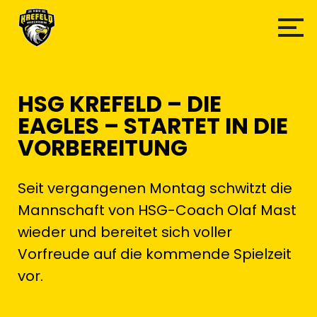
HSG KREFELD – DIE
EAGLES – STARTET IN DIE
VORBEREITUNG
Seit vergangenen Montag schwitzt die
Mannschaft von HSG-Coach Olaf Mast
wieder und bereitet sich voller
Vorfreude auf die kommende Spielzeit
vor.