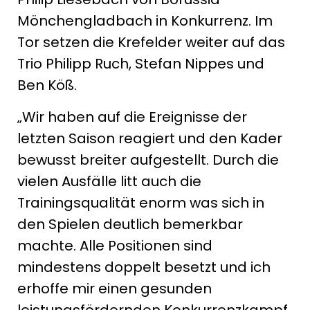
Mönchengladbach in Konkurrenz. Im
Tor setzen die Krefelder weiter auf das
Trio Philipp Ruch, Stefan Nippes und
Ben Köß.
„Wir haben auf die Ereignisse der
letzten Saison reagiert und den Kader
bewusst breiter aufgestellt. Durch die
vielen Ausfälle litt auch die
Trainingsqualität enorm was sich in
den Spielen deutlich bemerkbar
machte. Alle Positionen sind
mindestens doppelt besetzt und ich
erhoffe mir einen gesunden
leistungsfördernden Konkurrenzkampf.