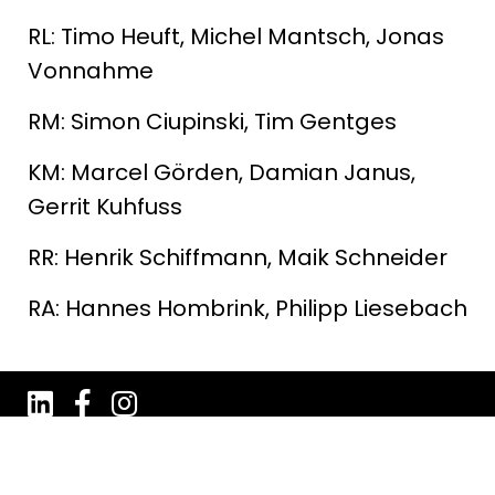
RL: Timo Heuft, Michel Mantsch, Jonas
Vonnahme
RM: Simon Ciupinski, Tim Gentges
KM: Marcel Görden, Damian Janus,
Gerrit Kuhfuss
RR: Henrik Schiffmann, Maik Schneider
RA: Hannes Hombrink, Philipp Liesebach
Impressum
Datenschutz
AGB