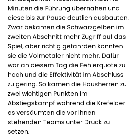
Minuten die Führung übernahen und
diese bis zur Pause deutlich ausbauten.
Zwar bekamen die Schwarzgelben im
zweiten Abschnitt mehr Zugriff auf das
Spiel, aber richtig gefährden konnten
sie die Volmetaler nicht mehr. Dafür
war an diesem Tag die Fehlerquote zu
hoch und die Effektivität im Abschluss
zu gering. So kamen die Hausherren zu
zwei wichtigen Punkten im
Abstiegskampf während die Krefelder
es versäumten die vor ihnen
stehenden Teams unter Druck zu
setzen.