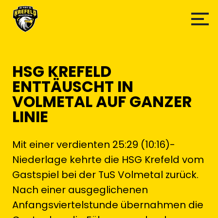
HSG KREFELD
ENTTÄUSCHT IN
VOLMETAL AUF GANZER
LINIE
Mit einer verdienten 25:29 (10:16)-
Niederlage kehrte die HSG Krefeld vom
Gastspiel bei der TuS Volmetal zurück.
Nach einer ausgeglichenen
Anfangsviertelstunde übernahmen die