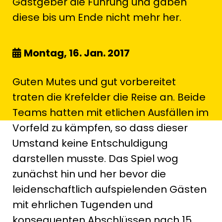
Gastgeber die Führung und gaben
diese bis um Ende nicht mehr her.
Montag, 16. Jan. 2017
Guten Mutes und gut vorbereitet
traten die Krefelder die Reise an. Beide
Teams hatten mit etlichen Ausfällen im
Vorfeld zu kämpfen, so dass dieser
Umstand keine Entschuldigung
darstellen musste. Das Spiel wog
zunächst hin und her bevor die
leidenschaftlich aufspielenden Gästen
mit ehrlichen Tugenden und
konsequenten Abschlüssen nach 15