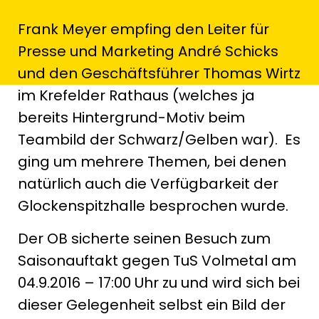
Frank Meyer empfing den Leiter für
Presse und Marketing André Schicks
und den Geschäftsführer Thomas Wirtz
im Krefelder Rathaus (welches ja
bereits Hintergrund-Motiv beim
Teambild der Schwarz/Gelben war). Es
ging um mehrere Themen, bei denen
natürlich auch die Verfügbarkeit der
Glockenspitzhalle besprochen wurde.
Der OB sicherte seinen Besuch zum
Saisonauftakt gegen TuS Volmetal am
04.9.2016 – 17:00 Uhr zu und wird sich bei
dieser Gelegenheit selbst ein Bild der