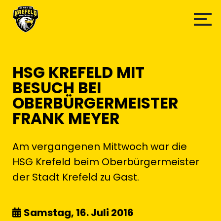
HSG KREFELD MIT
BESUCH BEI
OBERBÜRGERMEISTER
FRANK MEYER
Am vergangenen Mittwoch war die
HSG Krefeld beim Oberbürgermeister
der Stadt Krefeld zu Gast.
Samstag, 16. Juli 2016