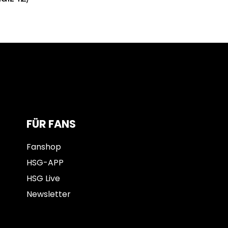
FÜR FANS
Fanshop
HSG-APP
HSG Live
Newsletter