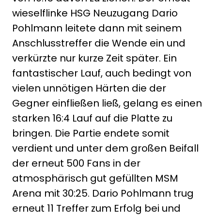
wieselflinke HSG Neuzugang Dario
Pohlmann leitete dann mit seinem
Anschlusstreffer die Wende ein und
verkürzte nur kurze Zeit später. Ein
fantastischer Lauf, auch bedingt von
vielen unnötigen Härten die der
Gegner einfließen ließ, gelang es einen
starken 16:4 Lauf auf die Platte zu
bringen. Die Partie endete somit
verdient und unter dem großen Beifall
der erneut 500 Fans in der
atmosphärisch gut gefüllten MSM
Arena mit 30:25. Dario Pohlmann trug
erneut 11 Treffer zum Erfolg bei und