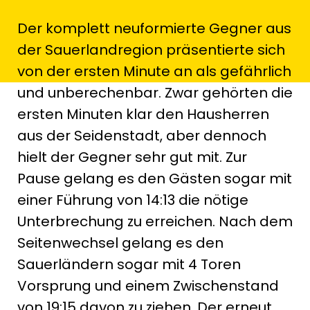
Der komplett neuformierte Gegner aus
der Sauerlandregion präsentierte sich
von der ersten Minute an als gefährlich
und unberechenbar. Zwar gehörten die
ersten Minuten klar den Hausherren
aus der Seidenstadt, aber dennoch
hielt der Gegner sehr gut mit. Zur
Pause gelang es den Gästen sogar mit
einer Führung von 14:13 die nötige
Unterbrechung zu erreichen. Nach dem
Seitenwechsel gelang es den
Sauerländern sogar mit 4 Toren
Vorsprung und einem Zwischenstand
von 19:15 davon zu ziehen. Der erneut