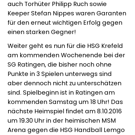
auch Torhüter Philipp Ruch sowie
Keeper Stefan Nippes waren Garanten
für den erneut wichtigen Erfolg gegen
einen starken Gegner!
Weiter geht es nun für die HSG Krefeld
am kommenden Wochenende bei der
SG Ratingen, die bisher noch ohne
Punkte in 3 Spielen unterwegs sind
aber dennoch nicht zu unterschätzen
sind. Spielbeginn ist in Ratingen am
kommenden Samstag um 18 Uhr! Das
nächste Heimspiel findet am 8.10.2016
um 19.30 Uhr in der heimischen MSM
Arena gegen die HSG Handball Lemgo