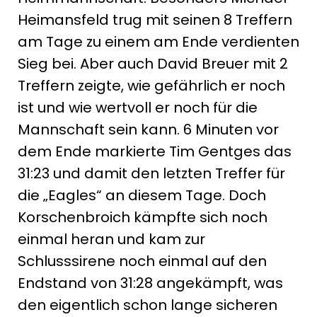
Heimansfeld trug mit seinen 8 Treffern
am Tage zu einem am Ende verdienten
Sieg bei. Aber auch David Breuer mit 2
Treffern zeigte, wie gefährlich er noch
ist und wie wertvoll er noch für die
Mannschaft sein kann. 6 Minuten vor
dem Ende markierte Tim Gentges das
31:23 und damit den letzten Treffer für
die „Eagles“ an diesem Tage. Doch
Korschenbroich kämpfte sich noch
einmal heran und kam zur
Schlusssirene noch einmal auf den
Endstand von 31:28 angekämpft, was
den eigentlich schon lange sicheren