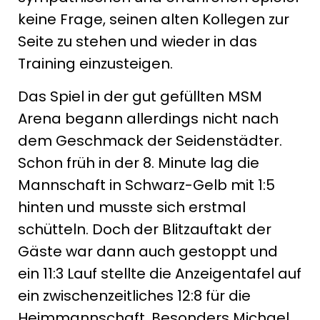
keine Frage, seinen alten Kollegen zur
Seite zu stehen und wieder in das
Training einzusteigen.
Das Spiel in der gut gefüllten MSM
Arena begann allerdings nicht nach
dem Geschmack der Seidenstädter.
Schon früh in der 8. Minute lag die
Mannschaft in Schwarz-Gelb mit 1:5
hinten und musste sich erstmal
schütteln. Doch der Blitzauftakt der
Gäste war dann auch gestoppt und
ein 11:3 Lauf stellte die Anzeigentafel auf
ein zwischenzeitliches 12:8 für die
Heimmannschaft. Besonders Michael