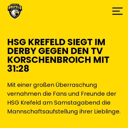
HSG KREFELD SIEGT IM
DERBY GEGEN DEN TV
KORSCHENBROICH MIT
31:28
Mit einer großen Überraschung
vernahmen die Fans und Freunde der
HSG Krefeld am Samstagabend die
Mannschaftsaufstellung ihrer Lieblinge.