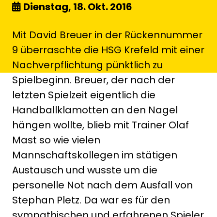
Dienstag, 18. Okt. 2016
Mit David Breuer in der Rückennummer
9 überraschte die HSG Krefeld mit einer
Nachverpflichtung pünktlich zu
Spielbeginn. Breuer, der nach der
letzten Spielzeit eigentlich die
Handballklamotten an den Nagel
hängen wollte, blieb mit Trainer Olaf
Mast so wie vielen
Mannschaftskollegen im stätigen
Austausch und wusste um die
personelle Not nach dem Ausfall von
Stephan Pletz. Da war es für den
sympathischen und erfahrenen Spieler