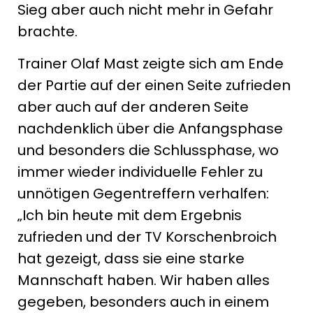
Sieg aber auch nicht mehr in Gefahr
brachte.
Trainer Olaf Mast zeigte sich am Ende
der Partie auf der einen Seite zufrieden
aber auch auf der anderen Seite
nachdenklich über die Anfangsphase
und besonders die Schlussphase, wo
immer wieder individuelle Fehler zu
unnötigen Gegentreffern verhalfen:
„Ich bin heute mit dem Ergebnis
zufrieden und der TV Korschenbroich
hat gezeigt, dass sie eine starke
Mannschaft haben. Wir haben alles
gegeben, besonders auch in einem