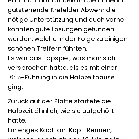
Bartmann im Tor bekam die ohnehin
gutstehende Krefelder Abwehr die
nötige Unterstützung und auch vorne
konnten gute Lösungen gefunden
werden, welche in der Folge zu einigen
schönen Treffern führten.
Es war das Topspiel, was man sich
versprochen hatte, als es mit einer
16:15-Führung in die Halbzeitpause
ging.
Zurück auf der Platte startete die
Halbzeit ähnlich, wie sie aufgehört
hatte.
Ein enges Kopf-an-Kopf-Rennen,