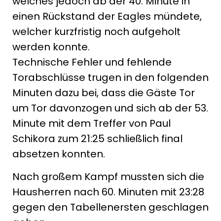
welches jedoch ab der 40. Minute in
einen Rückstand der Eagles mündete,
welcher kurzfristig noch aufgeholt
werden konnte.
Technische Fehler und fehlende
Torabschlüsse trugen in den folgenden
Minuten dazu bei, dass die Gäste Tor
um Tor davonzogen und sich ab der 53.
Minute mit dem Treffer von Paul
Schikora zum 21:25 schließlich final
absetzen konnten.
Nach großem Kampf mussten sich die
Hausherren nach 60. Minuten mit 23:28
gegen den Tabellenersten geschlagen