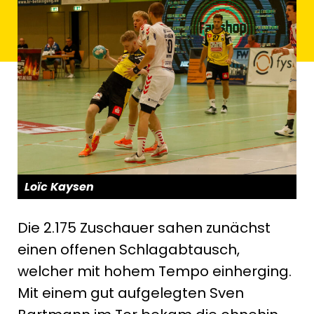
Loïc Kaysen
Die 2.175 Zuschauer sahen zunächst
einen offenen Schlagabtausch,
welcher mit hohem Tempo einherging.
Mit einem gut aufgelegten Sven