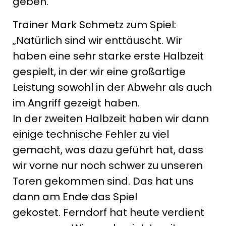
geben.
Trainer Mark Schmetz zum Spiel:
„Natürlich sind wir enttäuscht. Wir
haben eine sehr starke erste Halbzeit
gespielt, in der wir eine großartige
Leistung sowohl in der Abwehr als auch
im Angriff gezeigt haben.
In der zweiten Halbzeit haben wir dann
einige technische Fehler zu viel
gemacht, was dazu geführt hat, dass
wir vorne nur noch schwer zu unseren
Toren gekommen sind. Das hat uns
dann am Ende das Spiel
gekostet. Ferndorf hat heute verdient