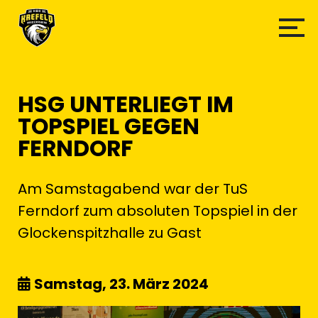
HSG UNTERLIEGT IM
TOPSPIEL GEGEN
FERNDORF
Am Samstagabend war der TuS
Ferndorf zum absoluten Topspiel in der
Glockenspitzhalle zu Gast
Samstag, 23. März 2024