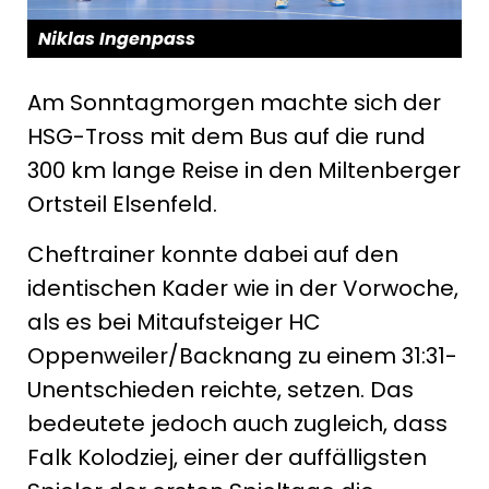
Niklas Ingenpass
Am Sonntagmorgen machte sich der
HSG-Tross mit dem Bus auf die rund
300 km lange Reise in den Miltenberger
Ortsteil Elsenfeld.
Cheftrainer konnte dabei auf den
identischen Kader wie in der Vorwoche,
als es bei Mitaufsteiger HC
Oppenweiler/Backnang zu einem 31:31-
Unentschieden reichte, setzen. Das
bedeutete jedoch auch zugleich, dass
Falk Kolodziej, einer der auffälligsten