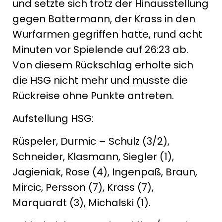
und setzte sich trotz der Hinausstellung
gegen Battermann, der Krass in den
Wurfarmen gegriffen hatte, rund acht
Minuten vor Spielende auf 26:23 ab.
Von diesem Rückschlag erholte sich
die HSG nicht mehr und musste die
Rückreise ohne Punkte antreten.
Aufstellung HSG:
Rüspeler, Durmic – Schulz (3/2),
Schneider, Klasmann, Siegler (1),
Jagieniak, Rose (4), Ingenpaß, Braun,
Mircic, Persson (7), Krass (7),
Marquardt (3), Michalski (1).