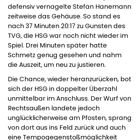
defensiv vernagelte Stefan Hanemann
zeitweise das Gehäuse. So stand es
nach 37 Minuten 20:17 zu Gunsten des
TVG, die HSG war noch nicht wieder im
Spiel. Drei Minuten später hatte
Schmetz genug gesehen und nahm
die Auszeit, um neu zu justieren.
Die Chance, wieder heranzurücken, bot
sich der HSG in doppelter Überzahl
unmittelbar im Anschluss. Der Wurf von
Rechtsaußen landete jedoch
unglücklicherweise am Pfosten, sprang
von dort aus ins Feld zurück und auch
eine Tempogegenstoßmöglichkeit