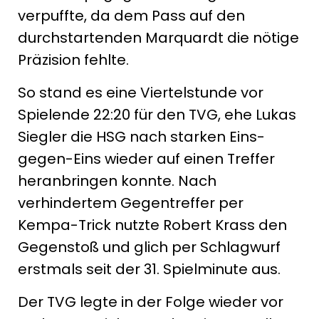
verpuffte, da dem Pass auf den
durchstartenden Marquardt die nötige
Präzision fehlte.
So stand es eine Viertelstunde vor
Spielende 22:20 für den TVG, ehe Lukas
Siegler die HSG nach starken Eins-
gegen-Eins wieder auf einen Treffer
heranbringen konnte. Nach
verhindertem Gegentreffer per
Kempa-Trick nutzte Robert Krass den
Gegenstoß und glich per Schlagwurf
erstmals seit der 31. Spielminute aus.
Der TVG legte in der Folge wieder vor