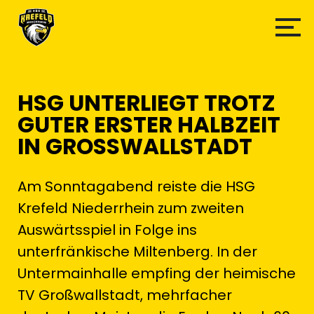
HSG UNTERLIEGT TROTZ
GUTER ERSTER HALBZEIT
IN GROSSWALLSTADT
Am Sonntagabend reiste die HSG
Krefeld Niederrhein zum zweiten
Auswärtsspiel in Folge ins
unterfränkische Miltenberg. In der
Untermainhalle empfing der heimische
TV Großwallstadt, mehrfacher