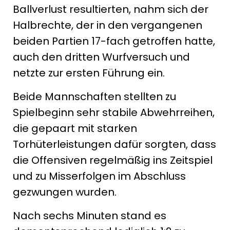
Ballverlust resultierten, nahm sich der
Halbrechte, der in den vergangenen
beiden Partien 17-fach getroffen hatte,
auch den dritten Wurfversuch und
netzte zur ersten Führung ein.
Beide Mannschaften stellten zu
Spielbeginn sehr stabile Abwehrreihen,
die gepaart mit starken
Torhüterleistungen dafür sorgten, dass
die Offensiven regelmäßig ins Zeitspiel
und zu Misserfolgen im Abschluss
gezwungen wurden.
Nach sechs Minuten stand es