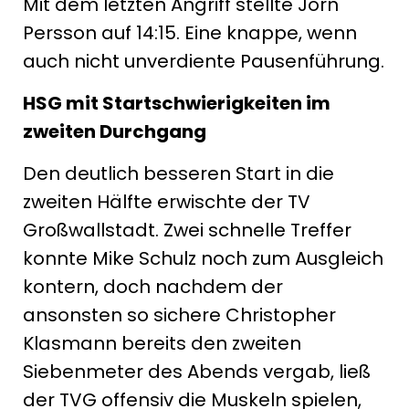
Mit dem letzten Angriff stellte Jörn
Persson auf 14:15. Eine knappe, wenn
auch nicht unverdiente Pausenführung.
HSG mit Startschwierigkeiten im
zweiten Durchgang
Den deutlich besseren Start in die
zweiten Hälfte erwischte der TV
Großwallstadt. Zwei schnelle Treffer
konnte Mike Schulz noch zum Ausgleich
kontern, doch nachdem der
ansonsten so sichere Christopher
Klasmann bereits den zweiten
Siebenmeter des Abends vergab, ließ
der TVG offensiv die Muskeln spielen,