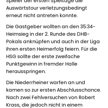
Spieler der ersten Spieltage die
Auswärtstour verletzungsbedingt
erneut nicht antreten konnte.
Die Gastgeber wollten an den 35:34-
Heimsieg in der 2. Runde des DHB-
Pokals anknüpfen und auch in der Liga
ihren ersten Heimerfolg feiern. Für die
HSG sollte der erste zweifache
Punktgewinn in fremder Halle
herausspringen.
Die Niederrheiner warfen an und
kamen so zur ersten Abschlusschance.
Nach zwei Fehlversuchen von Robert
Krass, die jedoch nicht in einem