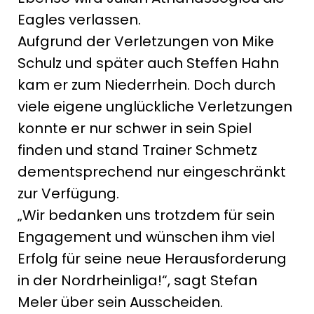
Eagles verlassen.
Aufgrund der Verletzungen von Mike
Schulz und später auch Steffen Hahn
kam er zum Niederrhein. Doch durch
viele eigene unglückliche Verletzungen
konnte er nur schwer in sein Spiel
finden und stand Trainer Schmetz
dementsprechend nur eingeschränkt
zur Verfügung.
„Wir bedanken uns trotzdem für sein
Engagement und wünschen ihm viel
Erfolg für seine neue Herausforderung
in der Nordrheinliga!“, sagt Stefan
Meler über sein Ausscheiden.