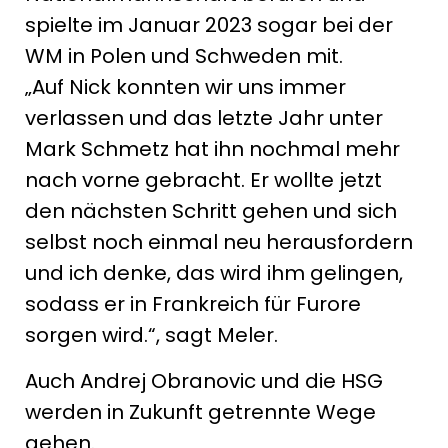
spielte im Januar 2023 sogar bei der
WM in Polen und Schweden mit.
„Auf Nick konnten wir uns immer
verlassen und das letzte Jahr unter
Mark Schmetz hat ihn nochmal mehr
nach vorne gebracht. Er wollte jetzt
den nächsten Schritt gehen und sich
selbst noch einmal neu herausfordern
und ich denke, das wird ihm gelingen,
sodass er in Frankreich für Furore
sorgen wird.“, sagt Meler.
Auch Andrej Obranovic und die HSG
werden in Zukunft getrennte Wege
gehen.