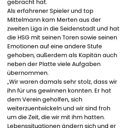
gebracht hat.
Als erfahrener Spieler und top
Mittelmann kam Merten aus der
zweiten Liga in die Seidenstadt und hat
die HSG mit seinen Toren sowie seinen
Emotionen auf eine andere Stufe
gehoben, außerdem als Kapitän auch
neben der Platte viele Aufgaben
übernommen.
„Wir waren damals sehr stolz, dass wir
ihn für uns gewinnen konnten. Er hat
dem Verein geholfen, sich
weiterzuentwickeln und wir sind froh
um die Zeit, die wir mit ihm hatten.
Lebenssituationen ändern sich und er