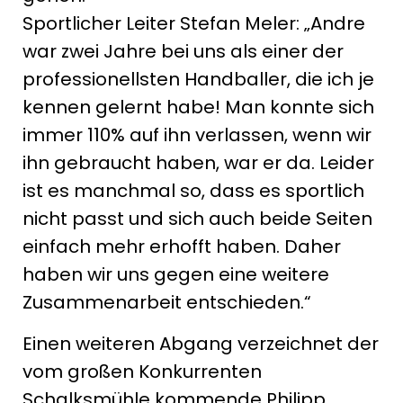
Sportlicher Leiter Stefan Meler: „Andre
war zwei Jahre bei uns als einer der
professionellsten Handballer, die ich je
kennen gelernt habe! Man konnte sich
immer 110% auf ihn verlassen, wenn wir
ihn gebraucht haben, war er da. Leider
ist es manchmal so, dass es sportlich
nicht passt und sich auch beide Seiten
einfach mehr erhofft haben. Daher
haben wir uns gegen eine weitere
Zusammenarbeit entschieden.“
Einen weiteren Abgang verzeichnet der
vom großen Konkurrenten
Schalksmühle kommende Philipp