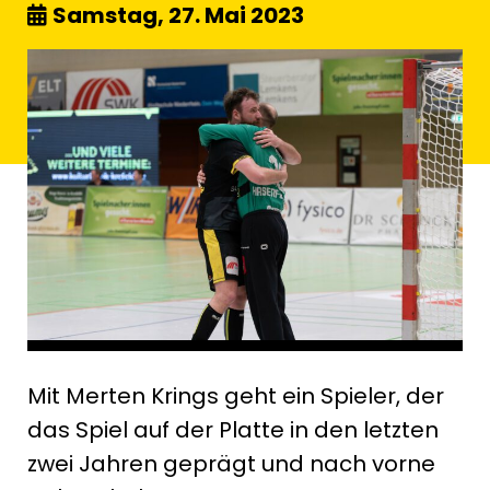
Samstag, 27. Mai 2023
Mit Merten Krings geht ein Spieler, der
das Spiel auf der Platte in den letzten
zwei Jahren geprägt und nach vorne