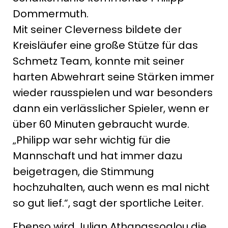
Dommermuth.
Mit seiner Cleverness bildete der
Kreisläufer eine große Stütze für das
Schmetz Team, konnte mit seiner
harten Abwehrart seine Stärken immer
wieder rausspielen und war besonders
dann ein verlässlicher Spieler, wenn er
über 60 Minuten gebraucht wurde.
„Philipp war sehr wichtig für die
Mannschaft und hat immer dazu
beigetragen, die Stimmung
hochzuhalten, auch wenn es mal nicht
so gut lief.“, sagt der sportliche Leiter.
Ebenso wird Julian Athanassoglou die