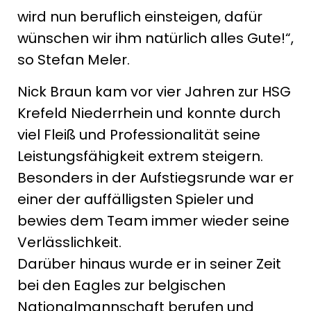
wird nun beruflich einsteigen, dafür
wünschen wir ihm natürlich alles Gute!“,
so Stefan Meler.
Nick Braun kam vor vier Jahren zur HSG
Krefeld Niederrhein und konnte durch
viel Fleiß und Professionalität seine
Leistungsfähigkeit extrem steigern.
Besonders in der Aufstiegsrunde war er
einer der auffälligsten Spieler und
bewies dem Team immer wieder seine
Verlässlichkeit.
Darüber hinaus wurde er in seiner Zeit
bei den Eagles zur belgischen
Nationalmannschaft berufen und