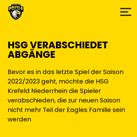
HSG VERABSCHIEDET
ABGÄNGE
Bevor es in das letzte Spiel der Saison
2022/2023 geht, möchte die HSG
Krefeld Niederrhein die Spieler
verabschieden, die zur neuen Saison
nicht mehr Teil der Eagles Familie sein
werden