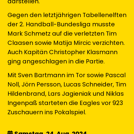
darstellen.
Gegen den letztjährigen Tabellenelften
der 2. Handball-Bundesliga musste
Mark Schmetz auf die verletzten Tim
Claasen sowie Matija Mircic verzichten.
Auch Kapitän Christopher Klasmann
ging angeschlagen in die Partie.
Mit Sven Bartmann im Tor sowie Pascal
Noll, Jörn Persson, Lucas Schneider, Tim
Hildenbrand, Lars Jagieniak und Niklas
Ingenpaß starteten die Eagles vor 923
Zuschauern ins Pokalspiel.
Samstag, 24. Aug. 2024