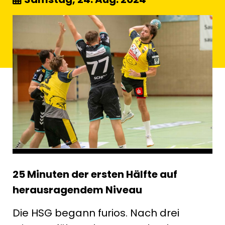
25 Minuten der ersten Hälfte auf
herausragendem Niveau
Die HSG begann furios. Nach drei