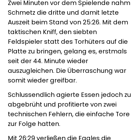
Zwei Minuten vor dem Spielende nahm
Schmetz die dritte und damit letzte
Auszeit beim Stand von 25:26. Mit dem
taktischen Kniff, den siebten
Feldspieler statt des Torhüters auf die
Platte zu bringen, gelang es, erstmals
seit der 44. Minute wieder
auszugleichen. Die Überraschung war
somit wieder greifbar.
Schlussendlich agierte Essen jedoch zu
abgebrüht und profitierte von zwei
technischen Fehlern, die einfache Tore
zur Folge hatten.
Mit 26:29 verließen die Eagles die