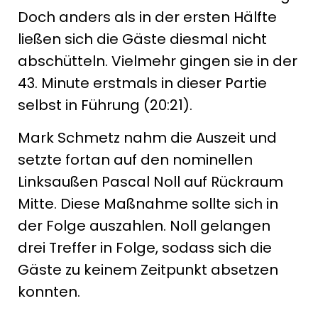
Doch anders als in der ersten Hälfte
ließen sich die Gäste diesmal nicht
abschütteln. Vielmehr gingen sie in der
43. Minute erstmals in dieser Partie
selbst in Führung (20:21).
Mark Schmetz nahm die Auszeit und
setzte fortan auf den nominellen
Linksaußen Pascal Noll auf Rückraum
Mitte. Diese Maßnahme sollte sich in
der Folge auszahlen. Noll gelangen
drei Treffer in Folge, sodass sich die
Gäste zu keinem Zeitpunkt absetzen
konnten.