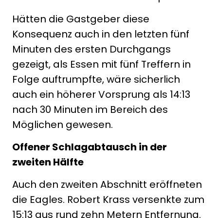
Hätten die Gastgeber diese
Konsequenz auch in den letzten fünf
Minuten des ersten Durchgangs
gezeigt, als Essen mit fünf Treffern in
Folge auftrumpfte, wäre sicherlich
auch ein höherer Vorsprung als 14:13
nach 30 Minuten im Bereich des
Möglichen gewesen.
Offener Schlagabtausch in der
zweiten Hälfte
Auch den zweiten Abschnitt eröffneten
die Eagles. Robert Krass versenkte zum
15:13 aus rund zehn Metern Entfernung.