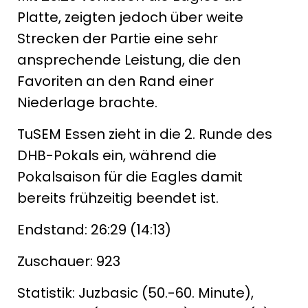
Platte, zeigten jedoch über weite
Strecken der Partie eine sehr
ansprechende Leistung, die den
Favoriten an den Rand einer
Niederlage brachte.
TuSEM Essen zieht in die 2. Runde des
DHB-Pokals ein, während die
Pokalsaison für die Eagles damit
bereits frühzeitig beendet ist.
Endstand: 26:29 (14:13)
Zuschauer: 923
Statistik: Juzbasic (50.-60. Minute),