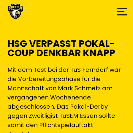
HSG VERPASST POKAL-
COUP DENKBAR KNAPP
Mit dem Test bei der TuS Ferndorf war
die Vorbereitungsphase für die
Mannschaft von Mark Schmetz am
vergangenen Wochenende
abgeschlossen. Das Pokal-Derby
gegen Zweitligist TuSEM Essen sollte
somit den Pflichtspielauftakt