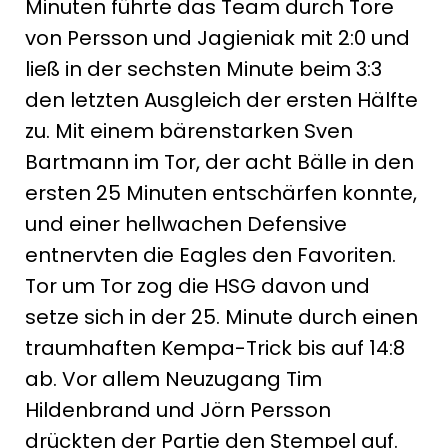
Minuten führte das Team durch Tore
von Persson und Jagieniak mit 2:0 und
ließ in der sechsten Minute beim 3:3
den letzten Ausgleich der ersten Hälfte
zu. Mit einem bärenstarken Sven
Bartmann im Tor, der acht Bälle in den
ersten 25 Minuten entschärfen konnte,
und einer hellwachen Defensive
entnervten die Eagles den Favoriten.
Tor um Tor zog die HSG davon und
setze sich in der 25. Minute durch einen
traumhaften Kempa-Trick bis auf 14:8
ab. Vor allem Neuzugang Tim
Hildenbrand und Jörn Persson
drückten der Partie den Stempel auf.