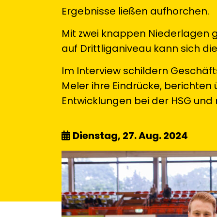
Ergebnisse ließen aufhorchen.
Mit zwei knappen Niederlagen 
auf Drittliganiveau kann sich d
Im Interview schildern Geschäft
Meler ihre Eindrücke, berichten ü
Entwicklungen bei der HSG und 
Dienstag, 27. Aug. 2024