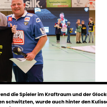
end die Spieler im Kraftraum und der Glock
 schwitzten, wurde auch hinter den Kulisse