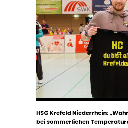
HSG Krefeld Niederrhein: „Währ
bei sommerlichen Temperaturen