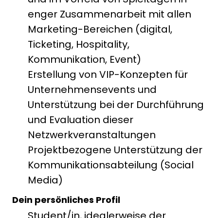
enger Zusammenarbeit mit allen
Marketing-Bereichen (digital,
Ticketing, Hospitality,
Kommunikation, Event)
Erstellung von VIP-Konzepten für
Unternehmensevents und
Unterstützung bei der Durchführung
und Evaluation dieser
Netzwerkveranstaltungen
Projektbezogene Unterstützung der
Kommunikationsabteilung (Social
Media)
Dein persönliches Profil
Student/in, idealerweise der