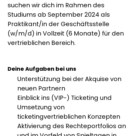
suchen wir dich im Rahmen des
Studiums ab September 2024 als
Praktikant/in der Geschäftsstelle
(w/m/d) in Vollzeit (6 Monate) für den
vertrieblichen Bereich.
Deine Aufgaben bei uns
Unterstützung bei der Akquise von
neuen Partnern
Einblick ins (VIP-) Ticketing und
Umsetzung von
ticketingvertrieblichen Konzepten
Aktivierung des Rechteportfolios an
und im Vorfeld von Spieltagen in