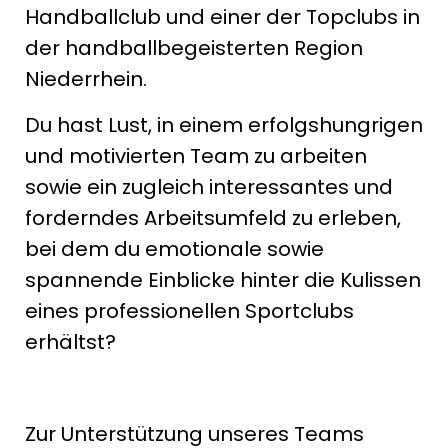
Handballclub und einer der Topclubs in
der handballbegeisterten Region
Niederrhein.
Du hast Lust, in einem erfolgshungrigen
und motivierten Team zu arbeiten
sowie ein zugleich interessantes und
forderndes Arbeitsumfeld zu erleben,
bei dem du emotionale sowie
spannende Einblicke hinter die Kulissen
eines professionellen Sportclubs
erhältst?
Zur Unterstützung unseres Teams