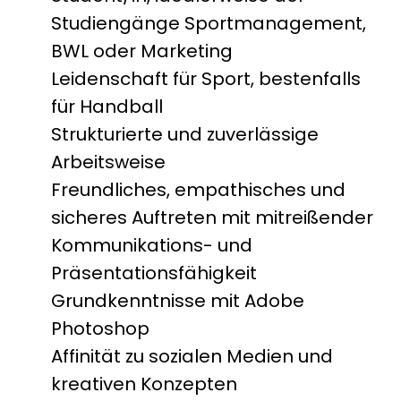
Studiengänge Sportmanagement,
BWL oder Marketing
Leidenschaft für Sport, bestenfalls
für Handball
Strukturierte und zuverlässige
Arbeitsweise
Freundliches, empathisches und
sicheres Auftreten mit mitreißender
Kommunikations- und
Präsentationsfähigkeit
Grundkenntnisse mit Adobe
Photoshop
Affinität zu sozialen Medien und
kreativen Konzepten