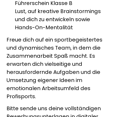
Führerschein Klasse B
Lust, auf kreative Brainstormings
und dich zu entwickeln sowie
Hands-On-Mentalität
Freue dich auf ein sportbegeistertes
und dynamisches Team, in dem die
Zusammenarbeit Spaß macht. Es
erwarten dich vielseitige und
herausfordernde Aufgaben und die
Umsetzung eigener Ideen im
emotionalen Arbeitsumfeld des
Profisports.
Bitte sende uns deine vollständigen
Bewerbungsunterlagen in digitaler