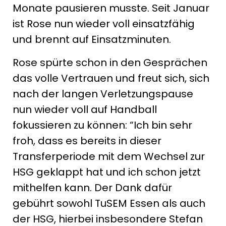
Monate pausieren musste. Seit Januar
ist Rose nun wieder voll einsatzfähig
und brennt auf Einsatzminuten.
Rose spürte schon in den Gesprächen
das volle Vertrauen und freut sich, sich
nach der langen Verletzungspause
nun wieder voll auf Handball
fokussieren zu können: “Ich bin sehr
froh, dass es bereits in dieser
Transferperiode mit dem Wechsel zur
HSG geklappt hat und ich schon jetzt
mithelfen kann. Der Dank dafür
gebührt sowohl TuSEM Essen als auch
der HSG, hierbei insbesondere Stefan