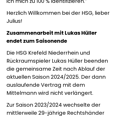
ich mich zu 100 % identifizieren.”
Herzlich Willkommen bei der HSG, lieber
Julius!
Zusammenarbeit mit Lukas Hüller
endet zum Saisonende
Die HSG Krefeld Niederrhein und
Rückraumspieler Lukas Hüller beenden
die gemeinsame Zeit nach Ablauf der
aktuellen Saison 2024/2025. Der dann
auslaufende Vertrag mit dem
Mittelmann wird nicht verlängert.
Zur Saison 2023/2024 wechselte der
mittlerweile 29-jährige Rechtshänder