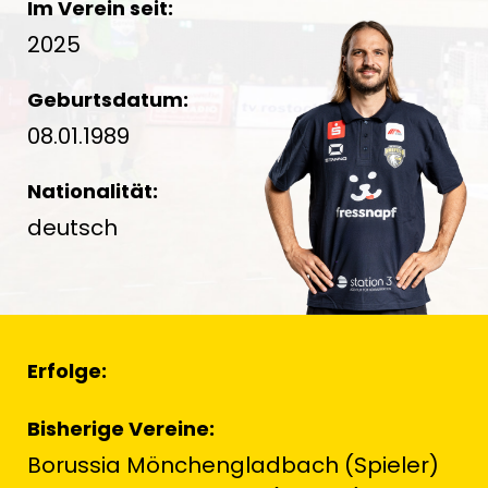
Im Verein seit:
2025
Geburtsdatum:
08.01.1989
Nationalität:
deutsch
Erfolge:
Bisherige Vereine:
Borussia Mönchengladbach (Spieler)