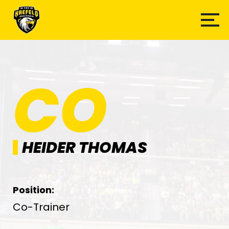
CO
HEIDER THOMAS
Position:
Co-Trainer