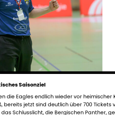
isches Saisonziel
ie Eagles endlich wieder vor heimischer K
 bereits jetzt sind deutlich über 700 Tickets 
das Schlusslicht, die Bergischen Panther, ge