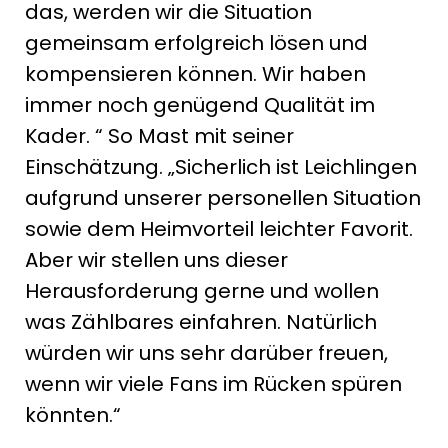
das, werden wir die Situation
gemeinsam erfolgreich lösen und
kompensieren können. Wir haben
immer noch genügend Qualität im
Kader. “ So Mast mit seiner
Einschätzung. „Sicherlich ist Leichlingen
aufgrund unserer personellen Situation
sowie dem Heimvorteil leichter Favorit.
Aber wir stellen uns dieser
Herausforderung gerne und wollen
was Zählbares einfahren. Natürlich
würden wir uns sehr darüber freuen,
wenn wir viele Fans im Rücken spüren
könnten.“