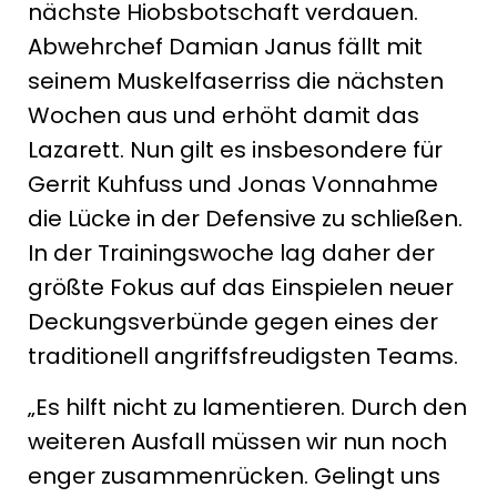
nächste Hiobsbotschaft verdauen.
Abwehrchef Damian Janus fällt mit
seinem Muskelfaserriss die nächsten
Wochen aus und erhöht damit das
Lazarett. Nun gilt es insbesondere für
Gerrit Kuhfuss und Jonas Vonnahme
die Lücke in der Defensive zu schließen.
In der Trainingswoche lag daher der
größte Fokus auf das Einspielen neuer
Deckungsverbünde gegen eines der
traditionell angriffsfreudigsten Teams.
„Es hilft nicht zu lamentieren. Durch den
weiteren Ausfall müssen wir nun noch
enger zusammenrücken. Gelingt uns