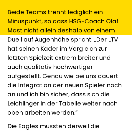
Beide Teams trennt lediglich ein
Minuspunkt, so dass HSG-Coach Olaf
Mast nicht allein deshalb von einem
Duell auf Augenhöhe spricht. „Der LTV
hat seinen Kader im Vergleich zur
letzten Spielzeit extrem breiter und
auch qualitativ hochwertiger
aufgestellt. Genau wie bei uns dauert
die Integration der neuen Spieler noch
an und ich bin sicher, dass sich die
Leichlinger in der Tabelle weiter nach
oben arbeiten werden.“
Die Eagles mussten derweil die