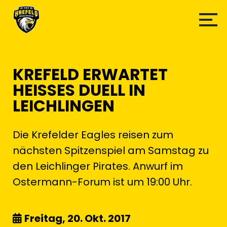
KREFELD ERWARTET
HEISSES DUELL IN L
EICHLINGEN
Die Krefelder Eagles reisen zum
nächsten Spitzenspiel am Samstag zu
den Leichlinger Pirates. Anwurf im
Ostermann-Forum ist um 19:00 Uhr.
Freitag, 20. Okt. 2017