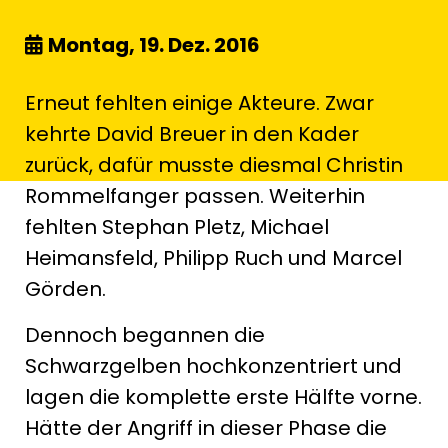
Montag, 19. Dez. 2016
Erneut fehlten einige Akteure. Zwar
kehrte David Breuer in den Kader
zurück, dafür musste diesmal Christin
Rommelfanger passen. Weiterhin
fehlten Stephan Pletz, Michael
Heimansfeld, Philipp Ruch und Marcel
Görden.
Dennoch begannen die
Schwarzgelben hochkonzentriert und
lagen die komplette erste Hälfte vorne.
Hätte der Angriff in dieser Phase die