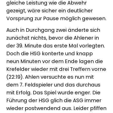
gleiche Leistung wie die Abwehr
gezeigt, wäre sicher ein deutlicher
Vorsprung zur Pause möglich gewesen.
Auch in Durchgang zwei änderte sich
zunächst nichts, bevor die Ahlener in
der 39. Minute das erste Mal vorlegten.
Doch die HSG konterte und knapp
neun Minuten vor dem Ende lagen die
Krefelder wieder mit drei Treffern vorne
(22:19). Ahlen versuchte es nun mit
dem 7. Feldspieler und das durchaus
mit Erfolg. Das Spiel wurde enger. Die
Führung der HSG glich die ASG immer
wieder postwendend aus. Leider pfiffen