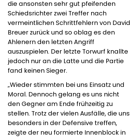
die ansonsten sehr gut pfeifenden
Schiedsrichter zwei Treffer nach
vermeintlichen Schrittfehlern von David
Breuer zurück und so oblag es den
Ahlenern den letzten Angriff
auszuspielen. Der letzte Torwurf knallte
jedoch nur an die Latte und die Partie
fand keinen Sieger.
„Wieder stimmten bei uns Einsatz und
Moral. Dennoch gelang es uns nicht
den Gegner am Ende frühzeitig zu
stellen. Trotz der vielen Ausfälle, die uns
besonders in der Defensive treffen,
zeigte der neu formierte Innenblock in