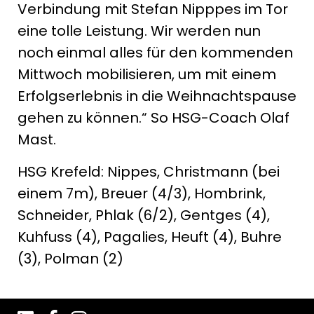
Verbindung mit Stefan Nipppes im Tor
eine tolle Leistung. Wir werden nun
noch einmal alles für den kommenden
Mittwoch mobilisieren, um mit einem
Erfolgserlebnis in die Weihnachtspause
gehen zu können.“ So HSG-Coach Olaf
Mast.
HSG Krefeld: Nippes, Christmann (bei
einem 7m), Breuer (4/3), Hombrink,
Schneider, Phlak (6/2), Gentges (4),
Kuhfuss (4), Pagalies, Heuft (4), Buhre
(3), Polman (2)