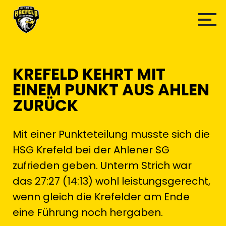
KREFELD KEHRT MIT
EINEM PUNKT AUS AHLEN
ZURÜCK
Mit einer Punkteteilung musste sich die
HSG Krefeld bei der Ahlener SG
zufrieden geben. Unterm Strich war
das 27:27 (14:13) wohl leistungsgerecht,
wenn gleich die Krefelder am Ende
eine Führung noch hergaben.