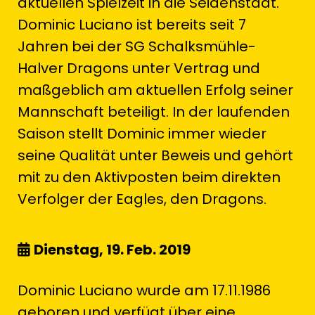
aktuellen Spielzeit in die Seidenstadt.
Dominic Luciano ist bereits seit 7
Jahren bei der SG Schalksmühle-
Halver Dragons unter Vertrag und
maßgeblich am aktuellen Erfolg seiner
Mannschaft beteiligt. In der laufenden
Saison stellt Dominic immer wieder
seine Qualität unter Beweis und gehört
mit zu den Aktivposten beim direkten
Verfolger der Eagles, den Dragons.
Dienstag, 19. Feb. 2019
Dominic Luciano wurde am 17.11.1986
geboren und verfügt über eine