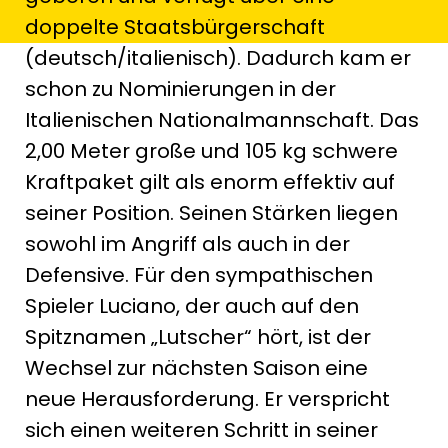
doppelte Staatsbürgerschaft
(deutsch/italienisch). Dadurch kam er
schon zu Nominierungen in der
Italienischen Nationalmannschaft. Das
2,00 Meter große und 105 kg schwere
Kraftpaket gilt als enorm effektiv auf
seiner Position. Seinen Stärken liegen
sowohl im Angriff als auch in der
Defensive. Für den sympathischen
Spieler Luciano, der auch auf den
Spitznamen „Lutscher“ hört, ist der
Wechsel zur nächsten Saison eine
neue Herausforderung. Er verspricht
sich einen weiteren Schritt in seiner