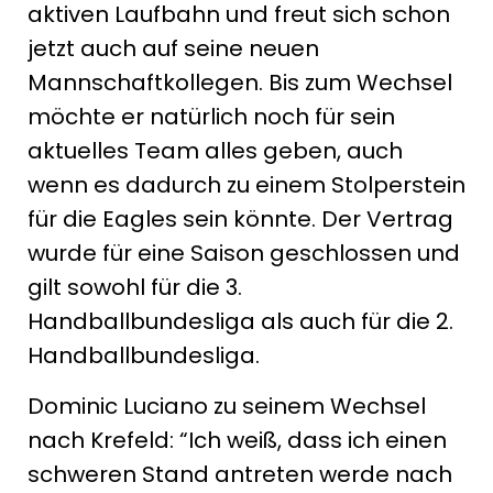
aktiven Laufbahn und freut sich schon
jetzt auch auf seine neuen
Mannschaftkollegen. Bis zum Wechsel
möchte er natürlich noch für sein
aktuelles Team alles geben, auch
wenn es dadurch zu einem Stolperstein
für die Eagles sein könnte. Der Vertrag
wurde für eine Saison geschlossen und
gilt sowohl für die 3.
Handballbundesliga als auch für die 2.
Handballbundesliga.
Dominic Luciano zu seinem Wechsel
nach Krefeld: “Ich weiß, dass ich einen
schweren Stand antreten werde nach