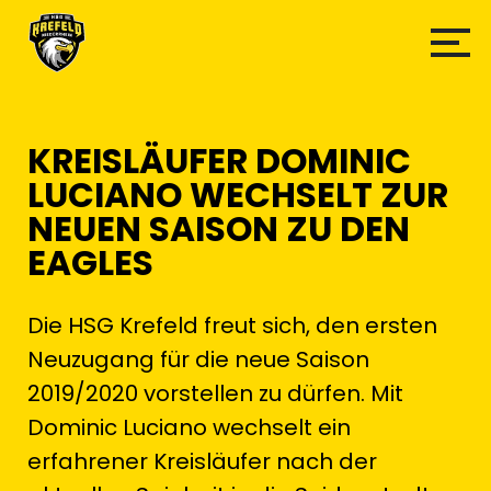
KREISLÄUFER DOMINIC
LUCIANO WECHSELT ZUR
NEUEN SAISON ZU DEN
EAGLES
Die HSG Krefeld freut sich, den ersten
Neuzugang für die neue Saison
2019/2020 vorstellen zu dürfen. Mit
Dominic Luciano wechselt ein
erfahrener Kreisläufer nach der