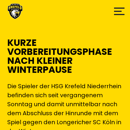
KURZE
VORBEREITUNGSPHASE
NACH KLEINER
WINTERPAUSE
Die Spieler der HSG Krefeld Niederrhein
befinden sich seit vergangenem
Sonntag und damit unmittelbar nach
dem Abschluss der Hinrunde mit dem
Spiel gegen den Longericher SC Köln in