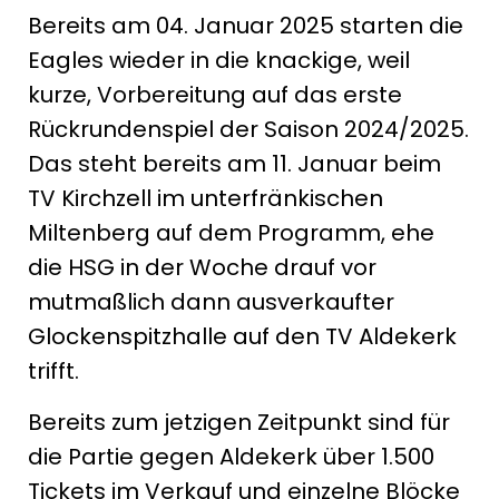
Bereits am 04. Januar 2025 starten die
Eagles wieder in die knackige, weil
kurze, Vorbereitung auf das erste
Rückrundenspiel der Saison 2024/2025.
Das steht bereits am 11. Januar beim
TV Kirchzell im unterfränkischen
Miltenberg auf dem Programm, ehe
die HSG in der Woche drauf vor
mutmaßlich dann ausverkaufter
Glockenspitzhalle auf den TV Aldekerk
trifft.
Bereits zum jetzigen Zeitpunkt sind für
die Partie gegen Aldekerk über 1.500
Tickets im Verkauf und einzelne Blöcke