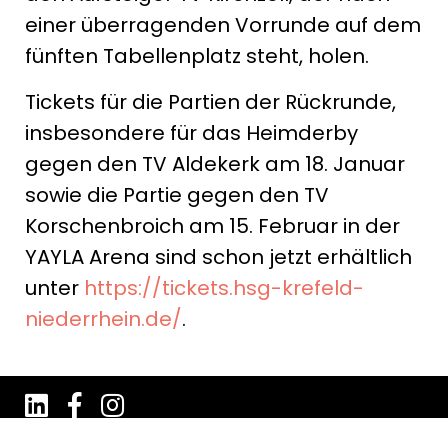
einer überragenden Vorrunde auf dem
fünften Tabellenplatz steht, holen.
Tickets für die Partien der Rückrunde,
insbesondere für das Heimderby
gegen den TV Aldekerk am 18. Januar
sowie die Partie gegen den TV
Korschenbroich am 15. Februar in der
YAYLA Arena sind schon jetzt erhältlich
unter
https://tickets.hsg-krefeld-
niederrhein.de/
.