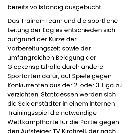
bereits vollständig ausgebucht.
Das Trainer-Team und die sportliche
Leitung der Eagles entschieden sich
aufgrund der Kürze der
Vorbereitungszeit sowie der
umfangreichen Belegung der
Glockenspitzhalle durch andere
Sportarten dafür, auf Spiele gegen
Konkurrenten aus der 2. oder 3. Liga zu
verzichten. Stattdessen werden sich
die Seidenstädter in einem internen
Trainingsspiel die notwendige
Wettkampfhärte für die Partie gegen
den Aufsteiger TV Kirchzell, der nach