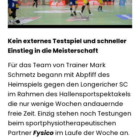
Kein externes Testspiel und schneller
Einstieg in die Meisterschaft
Für das Team von Trainer Mark
Schmetz begann mit Abpfiff des
Heimspiels gegen den Longericher SC
im Rahmen des Hallensportspektakels
die nur wenige Wochen andauernde
freie Zeit. Einzig stehen noch Testungen
beim sportphysiotherapeutischen
Partner
Fysico
im Laufe der Woche an.