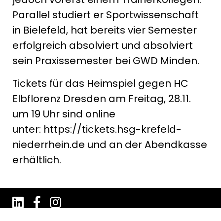
Parallel studiert er Sportwissenschaft
in Bielefeld, hat bereits vier Semester
erfolgreich absolviert und absolviert
sein Praxissemester bei GWD Minden.
Tickets für das Heimspiel gegen HC
Elbflorenz Dresden am Freitag, 28.11.
um 19 Uhr sind online
unter: https://tickets.hsg-krefeld-
niederrhein.de und an der Abendkasse
erhältlich.