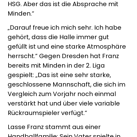
HSG. Aber das ist die Absprache mit
Minden.“
„Darauf freue ich mich sehr. Ich habe
gehört, dass die Halle immer gut
gefüllt ist und eine starke Atmosphäre
herrscht.“ Gegen Dresden hat Franz
bereits mit Minden in der 2. Liga
gespielt: „Das ist eine sehr starke,
geschlossene Mannschaft, die sich im
Vergleich zum Vorjahr noch einmal
verstärkt hat und über viele variable
Rückraumspieler verfügt.“
Lasse Franz stammt aus einer
Handballfamilie: Sein Vater spielte in