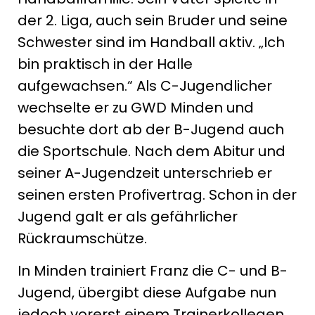
der 2. Liga, auch sein Bruder und seine
Schwester sind im Handball aktiv. „Ich
bin praktisch in der Halle
aufgewachsen.“ Als C-Jugendlicher
wechselte er zu GWD Minden und
besuchte dort ab der B-Jugend auch
die Sportschule. Nach dem Abitur und
seiner A-Jugendzeit unterschrieb er
seinen ersten Profivertrag. Schon in der
Jugend galt er als gefährlicher
Rückraumschütze.
In Minden trainiert Franz die C- und B-
Jugend, übergibt diese Aufgabe nun
jedoch vorerst einem Trainerkollegen.