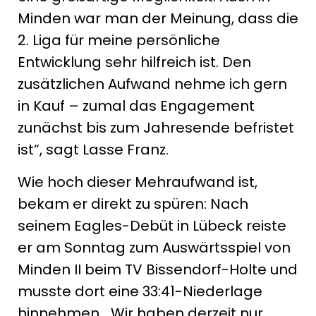
Minden war man der Meinung, dass die
2. Liga für meine persönliche
Entwicklung sehr hilfreich ist. Den
zusätzlichen Aufwand nehme ich gern
in Kauf – zumal das Engagement
zunächst bis zum Jahresende befristet
ist“, sagt Lasse Franz.
Wie hoch dieser Mehraufwand ist,
bekam er direkt zu spüren: Nach
seinem Eagles-Debüt in Lübeck reiste
er am Sonntag zum Auswärtsspiel von
Minden II beim TV Bissendorf-Holte und
musste dort eine 33:41-Niederlage
hinnehmen. „Wir haben derzeit nur