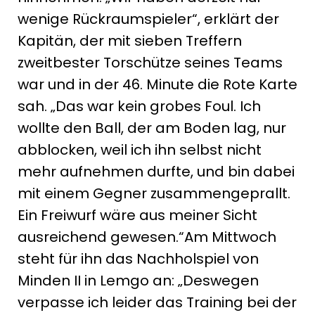
wenige Rückraumspieler“, erklärt der
Kapitän, der mit sieben Treffern
zweitbester Torschütze seines Teams
war und in der 46. Minute die Rote Karte
sah. „Das war kein grobes Foul. Ich
wollte den Ball, der am Boden lag, nur
abblocken, weil ich ihn selbst nicht
mehr aufnehmen durfte, und bin dabei
mit einem Gegner zusammengeprallt.
Ein Freiwurf wäre aus meiner Sicht
ausreichend gewesen.“Am Mittwoch
steht für ihn das Nachholspiel von
Minden II in Lemgo an: „Deswegen
verpasse ich leider das Training bei der