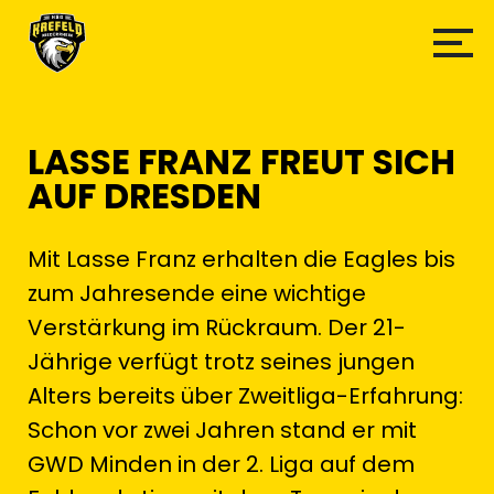
LASSE FRANZ FREUT SICH
AUF DRESDEN
Mit Lasse Franz erhalten die Eagles bis
zum Jahresende eine wichtige
Verstärkung im Rückraum. Der 21-
Jährige verfügt trotz seines jungen
Alters bereits über Zweitliga-Erfahrung:
Schon vor zwei Jahren stand er mit
GWD Minden in der 2. Liga auf dem