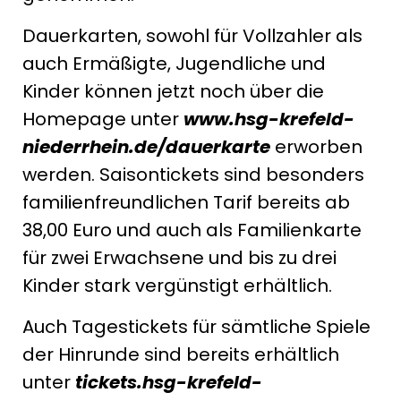
Dauerkarten, sowohl für Vollzahler als
auch Ermäßigte, Jugendliche und
Kinder können jetzt noch über die
Homepage unter
www.hsg-krefeld-
niederrhein.de/dauerkarte
erworben
werden. Saisontickets sind besonders
familienfreundlichen Tarif bereits ab
38,00 Euro und auch als Familienkarte
für zwei Erwachsene und bis zu drei
Kinder stark vergünstigt erhältlich.
Auch Tagestickets für sämtliche Spiele
der Hinrunde sind bereits erhältlich
unter
tickets.hsg-krefeld-