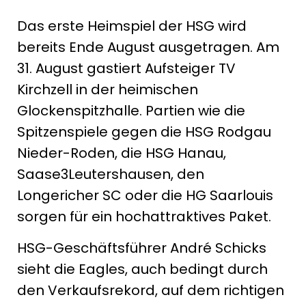
Das erste Heimspiel der HSG wird
bereits Ende August ausgetragen. Am
31. August gastiert Aufsteiger TV
Kirchzell in der heimischen
Glockenspitzhalle. Partien wie die
Spitzenspiele gegen die HSG Rodgau
Nieder-Roden, die HSG Hanau,
Saase3Leutershausen, den
Longericher SC oder die HG Saarlouis
sorgen für ein hochattraktives Paket.
HSG-Geschäftsführer André Schicks
sieht die Eagles, auch bedingt durch
den Verkaufsrekord, auf dem richtigen