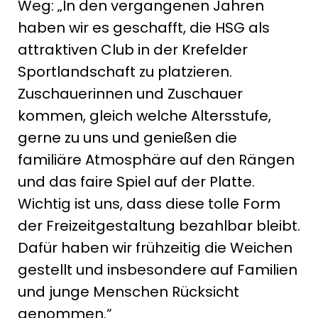
Weg: „In den vergangenen Jahren
haben wir es geschafft, die HSG als
attraktiven Club in der Krefelder
Sportlandschaft zu platzieren.
Zuschauerinnen und Zuschauer
kommen, gleich welche Altersstufe,
gerne zu uns und genießen die
familiäre Atmosphäre auf den Rängen
und das faire Spiel auf der Platte.
Wichtig ist uns, dass diese tolle Form
der Freizeitgestaltung bezahlbar bleibt.
Dafür haben wir frühzeitig die Weichen
gestellt und insbesondere auf Familien
und junge Menschen Rücksicht
genommen.“