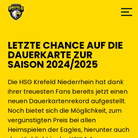
LETZTE CHANCE AUF DIE
DAUERKARTE ZUR
SAISON 2024/2025
Die HSG Krefeld Niederrhein hat dank
ihrer treuesten Fans bereits jetzt einen
neuen Dauerkartenrekord aufgestellt.
Noch bietet sich die Möglichkeit, zum
vergünstigten Preis bei allen
Heimspielen der Eagles, hierunter auch