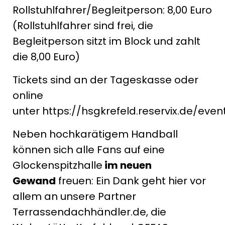
Rollstuhlfahrer/Begleitperson: 8,00 Euro
(Rollstuhlfahrer sind frei, die
Begleitperson sitzt im Block und zahlt
die 8,00 Euro)
Tickets sind an der Tageskasse oder
online
unter https://hsgkrefeld.reservix.de/event
Neben hochkarätigem Handball
können sich alle Fans auf eine
Glockenspitzhalle
im neuen
Gewand
freuen: Ein Dank geht hier vor
allem an unsere Partner
Terrassendachhändler.de, die