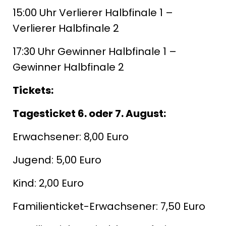
15:00 Uhr Verlierer Halbfinale 1 –
Verlierer Halbfinale 2
17:30 Uhr Gewinner Halbfinale 1 –
Gewinner Halbfinale 2
Tickets:
Tagesticket 6. oder 7. August:
Erwachsener: 8,00 Euro
Jugend: 5,00 Euro
Kind: 2,00 Euro
Familienticket-Erwachsener: 7,50 Euro