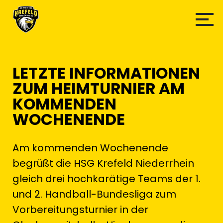
LETZTE INFORMATIONEN
ZUM HEIMTURNIER AM
KOMMENDEN
WOCHENENDE
Am kommenden Wochenende
begrüßt die HSG Krefeld Niederrhein
gleich drei hochkarätige Teams der 1.
und 2. Handball-Bundesliga zum
Vorbereitungsturnier in der