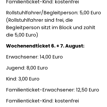
Familienticket-Kind: kostenfrei
Rollstuhlfahrer/Begleitperson: 5,00 Euro
(Rollstuhlfahrer sind frei, die
Begleitperson sitzt im Block und zahlt
die 5,00 Euro)
Wochenendticket 6. + 7. August:
Erwachsener: 14,00 Euro
Jugend: 8,00 Euro
Kind: 3,00 Euro
Familienticket-Erwachsener: 12,50 Euro
Familienticket-Kind: kostenfrei