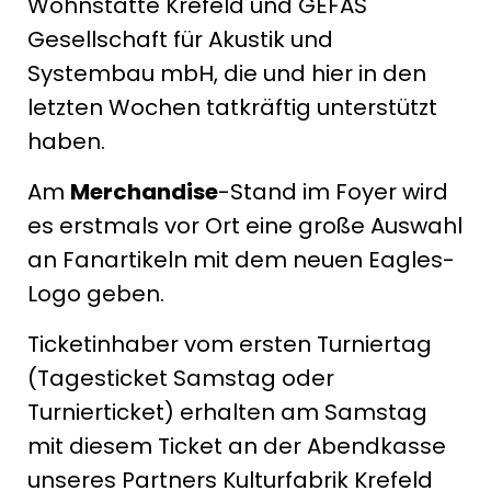
Wohnstätte Krefeld und GEFAS
Gesellschaft für Akustik und
Systembau mbH, die und hier in den
letzten Wochen tatkräftig unterstützt
haben.
Am
Merchandise
-Stand im Foyer wird
es erstmals vor Ort eine große Auswahl
an Fanartikeln mit dem neuen Eagles-
Logo geben.
Ticketinhaber vom ersten Turniertag
(Tagesticket Samstag oder
Turnierticket) erhalten am Samstag
mit diesem Ticket an der Abendkasse
unseres Partners Kulturfabrik Krefeld