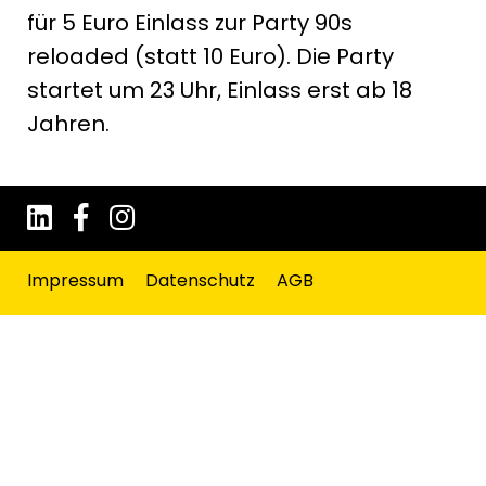
für 5 Euro Einlass zur Party 90s
reloaded (statt 10 Euro). Die Party
startet um 23 Uhr, Einlass erst ab 18
Jahren.
Impressum
Datenschutz
AGB