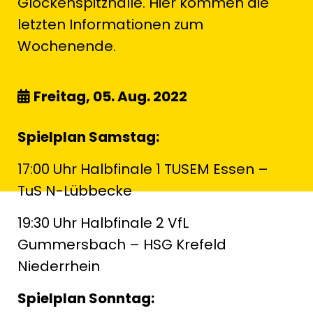
Glockenspitzhalle. Hier kommen die
letzten Informationen zum
Wochenende.
Freitag, 05. Aug. 2022
Spielplan Samstag:
17:00 Uhr Halbfinale 1 TUSEM Essen –
TuS N-Lübbecke
19:30 Uhr Halbfinale 2 VfL
Gummersbach – HSG Krefeld
Niederrhein
Spielplan Sonntag: