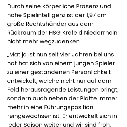
Durch seine körperliche Präsenz und
hohe Spielintelligenz ist der 1,97 cm
große Rechtshänder aus dem
Rückraum der HSG Krefeld Niederrhein
nicht mehr wegzudenken.
„Matija ist nun seit vier Jahren bei uns
hat hat sich von einem jungen Spieler
zu einer gestandenen Persönlichkeit
entwickelt, welche nicht nur auf dem
Feld herausragende Leistungen bringt,
sondern auch neben der Platte immer
mehr in eine Führungsposition
reingewachsen ist. Er entwickelt sich in
jeder Saison weiter und wir sind froh,