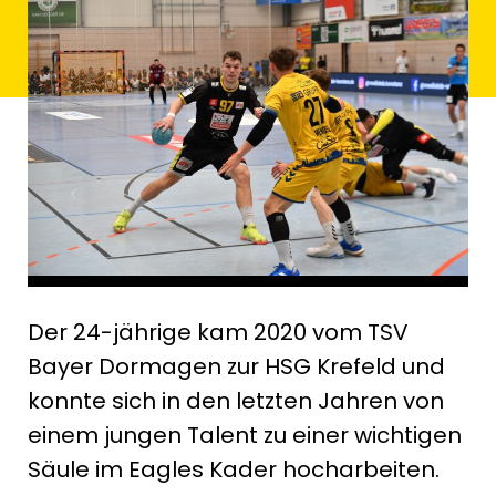
Der 24-jährige kam 2020 vom TSV
Bayer Dormagen zur HSG Krefeld und
konnte sich in den letzten Jahren von
einem jungen Talent zu einer wichtigen
Säule im Eagles Kader hocharbeiten.