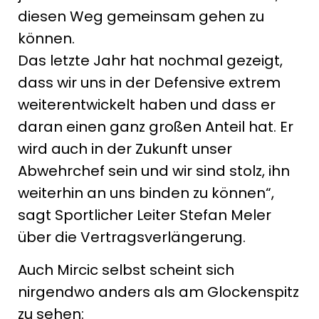
diesen Weg gemeinsam gehen zu
können.
Das letzte Jahr hat nochmal gezeigt,
dass wir uns in der Defensive extrem
weiterentwickelt haben und dass er
daran einen ganz großen Anteil hat. Er
wird auch in der Zukunft unser
Abwehrchef sein und wir sind stolz, ihn
weiterhin an uns binden zu können“,
sagt Sportlicher Leiter Stefan Meler
über die Vertragsverlängerung.
Auch Mircic selbst scheint sich
nirgendwo anders als am Glockenspitz
zu sehen: