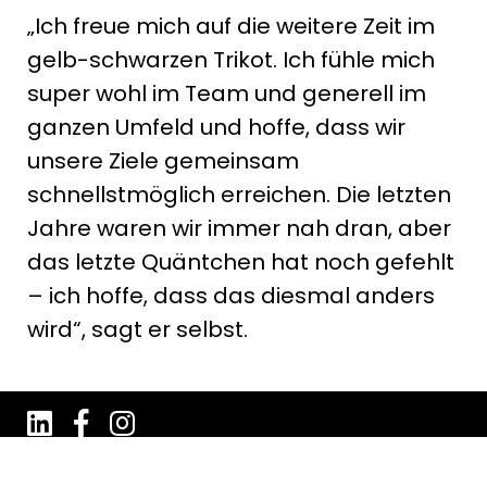
„Ich freue mich auf die weitere Zeit im
gelb-schwarzen Trikot. Ich fühle mich
super wohl im Team und generell im
ganzen Umfeld und hoffe, dass wir
unsere Ziele gemeinsam
schnellstmöglich erreichen. Die letzten
Jahre waren wir immer nah dran, aber
das letzte Quäntchen hat noch gefehlt
– ich hoffe, dass das diesmal anders
wird“, sagt er selbst.
Impressum
Datenschutz
AGB