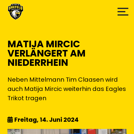
MATIJA MIRCIC
VERLÄNGERT AM
NIEDERRHEIN
Neben Mittelmann Tim Claasen wird
auch Matija Mircic weiterhin das Eagles
Trikot tragen
Freitag, 14. Juni 2024