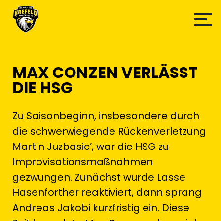
MAX CONZEN VERLÄSST
DIE HSG
Zu Saisonbeginn, insbesondere durch
die schwerwiegende Rückenverletzung
Martin Juzbasic’, war die HSG zu
Improvisationsmaßnahmen
gezwungen. Zunächst wurde Lasse
Hasenforther reaktiviert, dann sprang
Andreas Jakobi kurzfristig ein. Diese