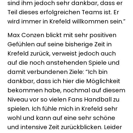
sind ihm jedoch sehr dankbar, dass er
Teil dieses erfolgreichen Teams ist. Er
wird immer in Krefeld willkommen sein.”
Max Conzen blickt mit sehr positiven
Gefühlen auf seine bisherige Zeit in
Krefeld zurück, verweist jedoch auch
auf die noch anstehenden Spiele und
damit verbundenen Ziele: “Ich bin
dankbar, dass ich hier die Möglichkeit
bekommen habe, nochmal auf diesem
Niveau vor so vielen Fans Handball zu
spielen. Ich fühle mich in Krefeld sehr
wohl und kann auf eine sehr schöne
und intensive Zeit zurückblicken. Leider