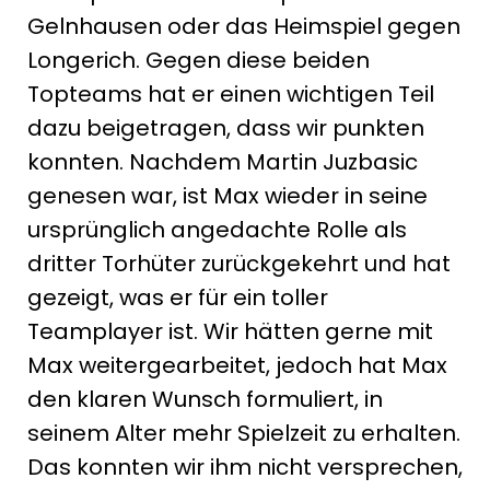
Gelnhausen oder das Heimspiel gegen
Longerich. Gegen diese beiden
Topteams hat er einen wichtigen Teil
dazu beigetragen, dass wir punkten
konnten. Nachdem Martin Juzbasic
genesen war, ist Max wieder in seine
ursprünglich angedachte Rolle als
dritter Torhüter zurückgekehrt und hat
gezeigt, was er für ein toller
Teamplayer ist. Wir hätten gerne mit
Max weitergearbeitet, jedoch hat Max
den klaren Wunsch formuliert, in
seinem Alter mehr Spielzeit zu erhalten.
Das konnten wir ihm nicht versprechen,