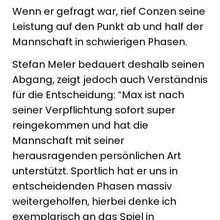
Wenn er gefragt war, rief Conzen seine
Leistung auf den Punkt ab und half der
Mannschaft in schwierigen Phasen.
Stefan Meler bedauert deshalb seinen
Abgang, zeigt jedoch auch Verständnis
für die Entscheidung: “Max ist nach
seiner Verpflichtung sofort super
reingekommen und hat die
Mannschaft mit seiner
herausragenden persönlichen Art
unterstützt. Sportlich hat er uns in
entscheidenden Phasen massiv
weitergeholfen, hierbei denke ich
exemplarisch an das Spiel in