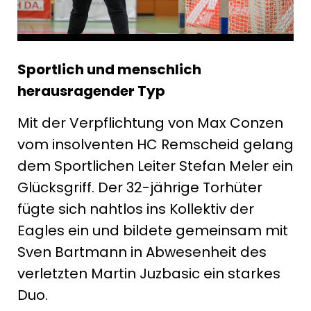
Sportlich und menschlich
herausragender Typ
Mit der Verpflichtung von Max Conzen
vom insolventen HC Remscheid gelang
dem Sportlichen Leiter Stefan Meler ein
Glücksgriff. Der 32-jährige Torhüter
fügte sich nahtlos ins Kollektiv der
Eagles ein und bildete gemeinsam mit
Sven Bartmann in Abwesenheit des
verletzten Martin Juzbasic ein starkes
Duo.