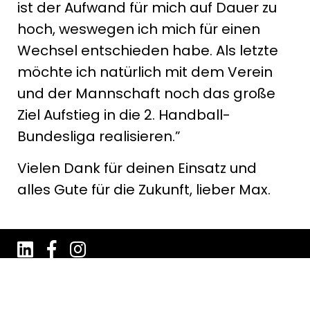
ist der Aufwand für mich auf Dauer zu
hoch, weswegen ich mich für einen
Wechsel entschieden habe. Als letzte
möchte ich natürlich mit dem Verein
und der Mannschaft noch das große
Ziel Aufstieg in die 2. Handball-
Bundesliga realisieren.”
Vielen Dank für deinen Einsatz und
alles Gute für die Zukunft, lieber Max.
Impressum
Datenschutz
AGB