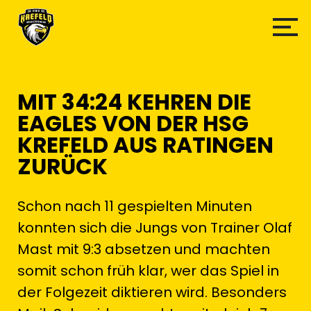
MIT 34:24 KEHREN DIE
EAGLES VON DER HSG
KREFELD AUS RATINGEN
ZURÜCK
Schon nach 11 gespielten Minuten
konnten sich die Jungs von Trainer Olaf
Mast mit 9:3 absetzen und machten
somit schon früh klar, wer das Spiel in
der Folgezeit diktieren wird. Besonders