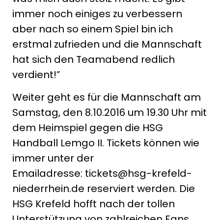
immer noch einiges zu verbessern
aber nach so einem Spiel bin ich
erstmal zufrieden und die Mannschaft
hat sich den Teamabend redlich
verdient!”
Weiter geht es für die Mannschaft am
Samstag, den 8.10.2016 um 19.30 Uhr mit
dem Heimspiel gegen die HSG
Handball Lemgo II. Tickets können wie
immer unter der
Emailadresse: tickets@hsg-krefeld-
niederrhein.de reserviert werden. Die
HSG Krefeld hofft nach der tollen
Unterstützung von zahlreichen Fans