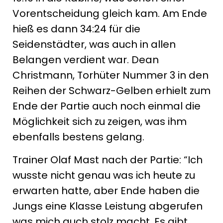
Vorentscheidung gleich kam. Am Ende
hieß es dann 34:24 für die
Seidenstädter, was auch in allen
Belangen verdient war. Dean
Christmann, Torhüter Nummer 3 in den
Reihen der Schwarz-Gelben erhielt zum
Ende der Partie auch noch einmal die
Möglichkeit sich zu zeigen, was ihm
ebenfalls bestens gelang.
Trainer Olaf Mast nach der Partie: “Ich
wusste nicht genau was ich heute zu
erwarten hatte, aber Ende haben die
Jungs eine Klasse Leistung abgerufen
was mich auch stolz macht. Es gibt