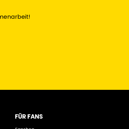
menarbeit!
FÜR FANS