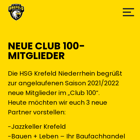
NEUE CLUB 100-
MITGLIEDER
Die HSG Krefeld Niederrhein begrüßt
zur angelaufenen Saison 2021/2022
neue Mitglieder im „Club 100“.
Heute möchten wir euch 3 neue
Partner vorstellen:
-Jazzkeller Krefeld
-Bauen + Leben – Ihr Baufachhandel