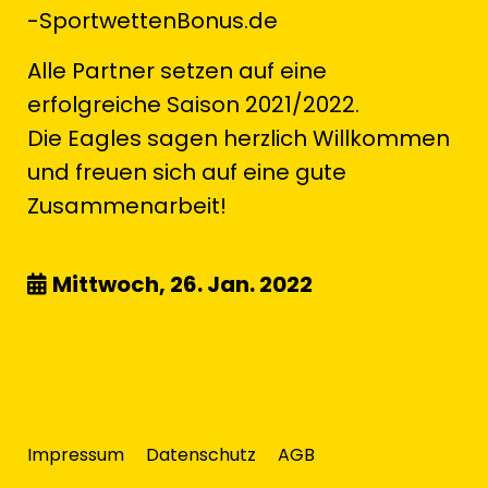
-SportwettenBonus.de
Alle Partner setzen auf eine
erfolgreiche Saison 2021/2022.
Die Eagles sagen herzlich Willkommen
und freuen sich auf eine gute
Zusammenarbeit!
Mittwoch, 26. Jan. 2022
Impressum
Datenschutz
AGB