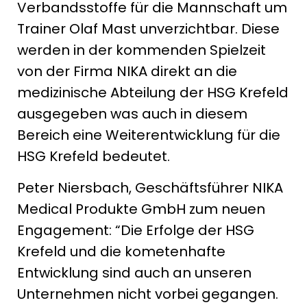
Verbandsstoffe für die Mannschaft um
Trainer Olaf Mast unverzichtbar. Diese
werden in der kommenden Spielzeit
von der Firma NIKA direkt an die
medizinische Abteilung der HSG Krefeld
ausgegeben was auch in diesem
Bereich eine Weiterentwicklung für die
HSG Krefeld bedeutet.
Peter Niersbach, Geschäftsführer NIKA
Medical Produkte GmbH zum neuen
Engagement: “Die Erfolge der HSG
Krefeld und die kometenhafte
Entwicklung sind auch an unseren
Unternehmen nicht vorbei gegangen.