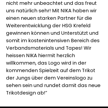
nicht mehr unbeachtet und das freut
uns natürlich sehr! Mit NIKA haben wir
einen neuen starken Partner für die
Weiterentwicklung der HSG Krefeld
gewinnen können und Unterstützt und
somit im kostenintensiven Bereich des
Verbandsmaterials und Tapes! Wir
heissen NIKA hiermit herzlich
willkommen, das Logo wird in der
kommenden Spielzeit auf dem Trikot
der Jungs über dem Vereinslogo zu
sehen sein und rundet damit das neue
Trikotdesign ab!”