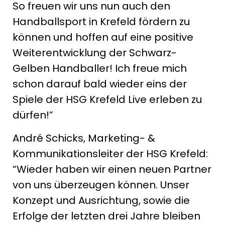
So freuen wir uns nun auch den
Handballsport in Krefeld fördern zu
können und hoffen auf eine positive
Weiterentwicklung der Schwarz-
Gelben Handballer! Ich freue mich
schon darauf bald wieder eins der
Spiele der HSG Krefeld Live erleben zu
dürfen!”
André Schicks, Marketing- &
Kommunikationsleiter der HSG Krefeld:
“Wieder haben wir einen neuen Partner
von uns überzeugen können. Unser
Konzept und Ausrichtung, sowie die
Erfolge der letzten drei Jahre bleiben