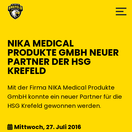
NIKA MEDICAL
PRODUKTE GMBH NEUER
PARTNER DER HSG
KREFELD
Mit der Firma NIKA Medical Produkte
GmbH konnte ein neuer Partner für die
HSG Krefeld gewonnen werden.
Mittwoch, 27. Juli 2016