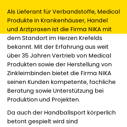
Als Lieferant für Verbandstoffe, Medical
Produkte in Krankenhäuser, Handel
und Arztpraxen ist die Firma NIKA mit
dem Standort im Herzen Krefelds
bekannt. Mit der Erfahrung aus weit
über 35 Jahren Vertrieb von Medical
Produkten sowie der Herstellung von
Zinkleimbinden bietet die Firma NIKA
seinen Kunden kompetente, fachliche
Beratung sowie Unterstützung bei
Produktion und Projekten.
Da auch der Handballsport körperlich
betont gespielt wird sind