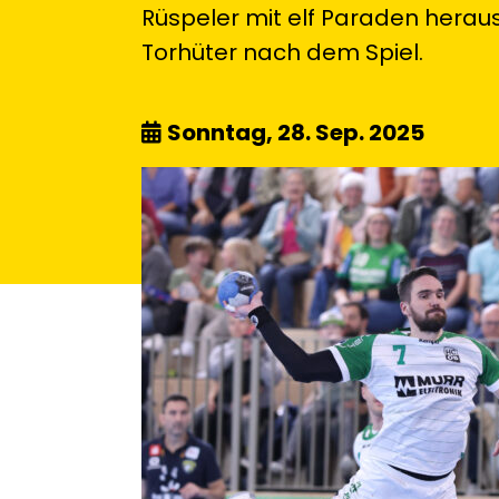
Rüspeler mit elf Paraden heraus
Torhüter nach dem Spiel.
Sonntag, 28. Sep. 2025