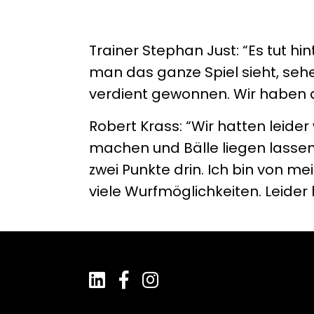
Trainer Stephan Just: “Es tut h
man das ganze Spiel sieht, sehe
verdient gewonnen. Wir haben d
Robert Krass: “Wir hatten leider
machen und Bälle liegen lasse
zwei Punkte drin. Ich bin von me
viele Wurfmöglichkeiten. Leider