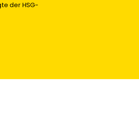
agte der HSG-