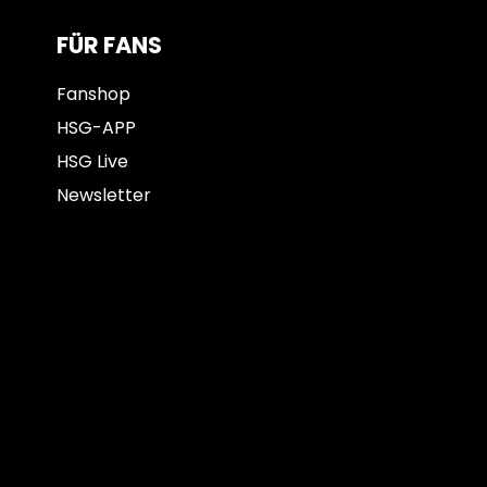
FÜR FANS
Fanshop
HSG-APP
HSG Live
Newsletter