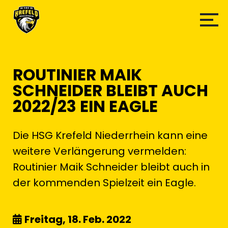
ROUTINIER MAIK
SCHNEIDER BLEIBT AUCH
2022/23 EIN EAGLE
Die HSG Krefeld Niederrhein kann eine
weitere Verlängerung vermelden:
Routinier Maik Schneider bleibt auch in
der kommenden Spielzeit ein Eagle.
Freitag, 18. Feb. 2022