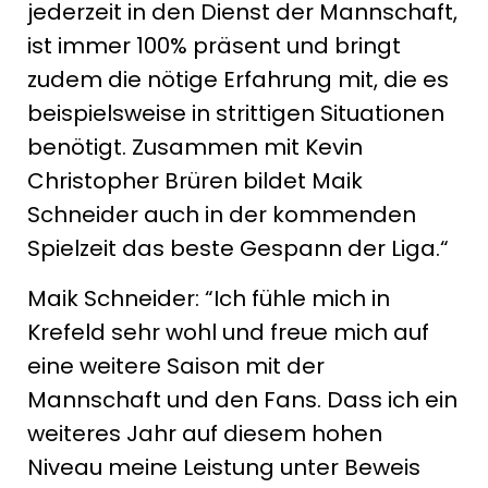
jederzeit in den Dienst der Mannschaft,
ist immer 100% präsent und bringt
zudem die nötige Erfahrung mit, die es
beispielsweise in strittigen Situationen
benötigt. Zusammen mit Kevin
Christopher Brüren bildet Maik
Schneider auch in der kommenden
Spielzeit das beste Gespann der Liga.“
Maik Schneider: “Ich fühle mich in
Krefeld sehr wohl und freue mich auf
eine weitere Saison mit der
Mannschaft und den Fans. Dass ich ein
weiteres Jahr auf diesem hohen
Niveau meine Leistung unter Beweis