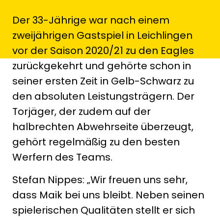
Der 33-Jährige war nach einem
zweijährigen Gastspiel in Leichlingen
vor der Saison 2020/21 zu den Eagles
zurückgekehrt und gehörte schon in
seiner ersten Zeit in Gelb-Schwarz zu
den absoluten Leistungsträgern. Der
Torjäger, der zudem auf der
halbrechten Abwehrseite überzeugt,
gehört regelmäßig zu den besten
Werfern des Teams.
Stefan Nippes: „Wir freuen uns sehr,
dass Maik bei uns bleibt. Neben seinen
spielerischen Qualitäten stellt er sich